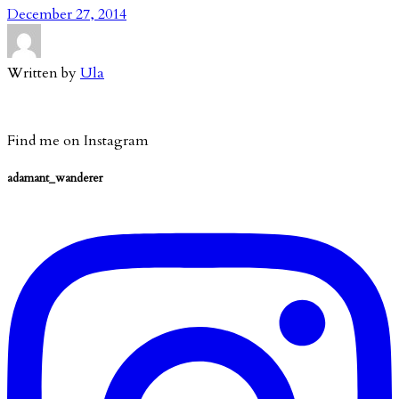
December 27, 2014
Written by
Ula
Find me on Instagram
adamant_wanderer