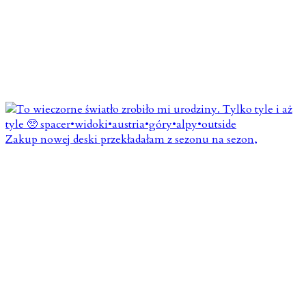
Zakup nowej deski przekładałam z sezonu na sezon,