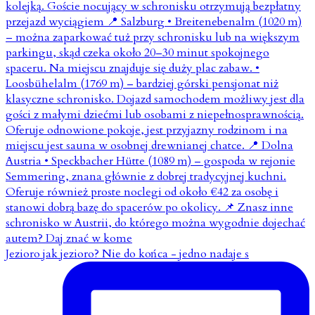
Jezioro jak jezioro? Nie do końca - jedno nadaje s