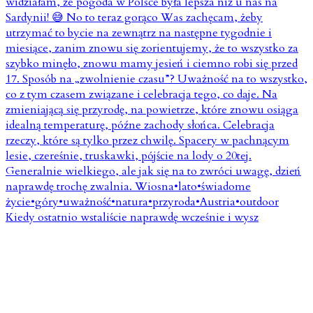
Kiedy ostatnio wstaliście naprawdę wcześnie i wysz