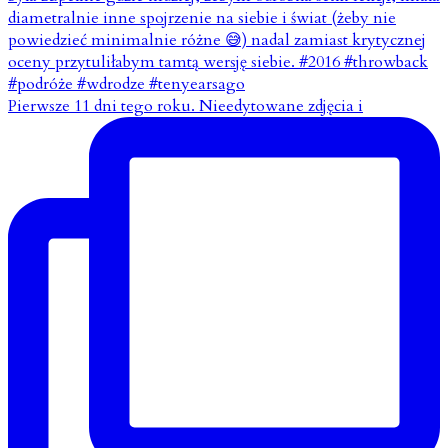
Pierwsze 11 dni tego roku. Nieedytowane zdjęcia i