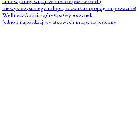
Jedno z najbardziej wyjątkowych miejsc na jesienny