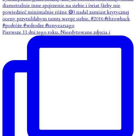
Pierwsze 11 dni tego roku. Nieedytowane zdjęcia i