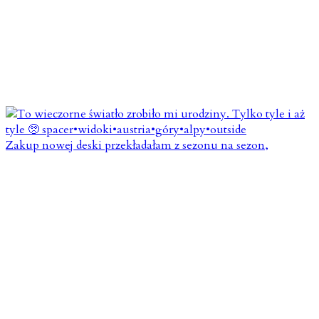
Zakup nowej deski przekładałam z sezonu na sezon,