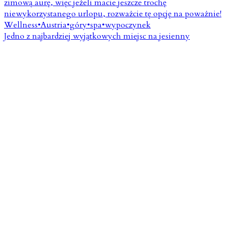
Jedno z najbardziej wyjątkowych miejsc na jesienny