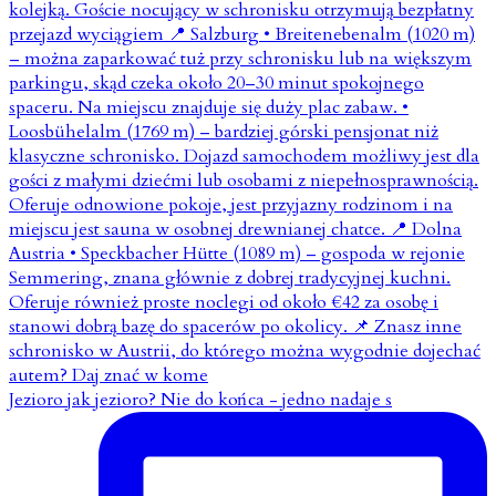
Jezioro jak jezioro? Nie do końca - jedno nadaje s