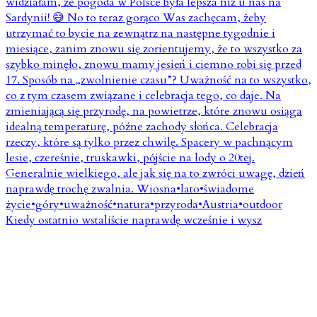
Kiedy ostatnio wstaliście naprawdę wcześnie i wysz