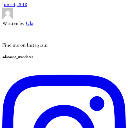
June 4, 2018
Written by
Ula
Find me on Instagram
adamant_wanderer