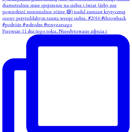
Pierwsze 11 dni tego roku. Nieedytowane zdjęcia i