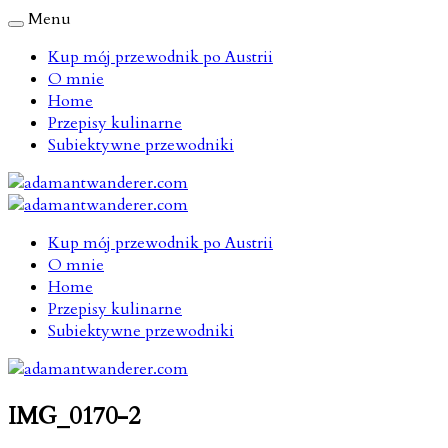
Menu
Kup mój przewodnik po Austrii
O mnie
Home
Przepisy kulinarne
Subiektywne przewodniki
Kup mój przewodnik po Austrii
O mnie
Home
Przepisy kulinarne
Subiektywne przewodniki
IMG_0170-2