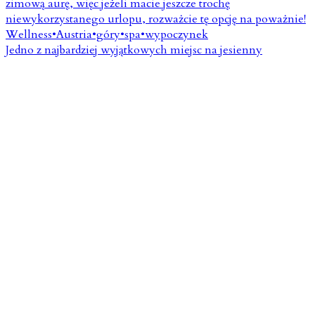
Jedno z najbardziej wyjątkowych miejsc na jesienny