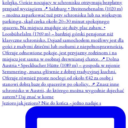
Jezioro jak jezioro? Nie do końca - jedno nadaje s