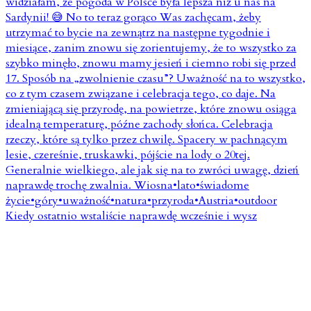
Kiedy ostatnio wstaliście naprawdę wcześnie i wysz