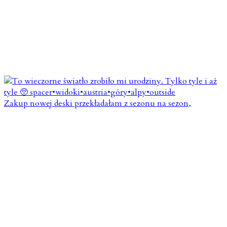
Zakup nowej deski przekładałam z sezonu na sezon,