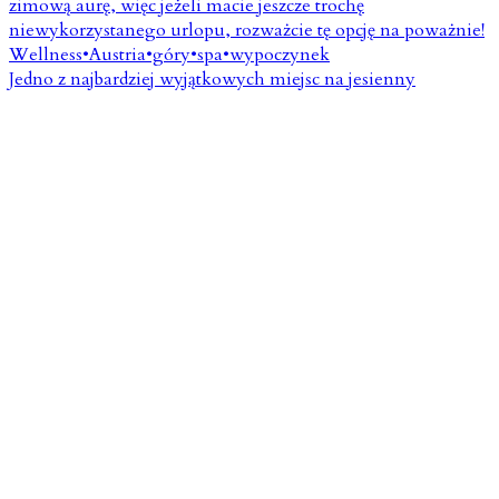
Jedno z najbardziej wyjątkowych miejsc na jesienny