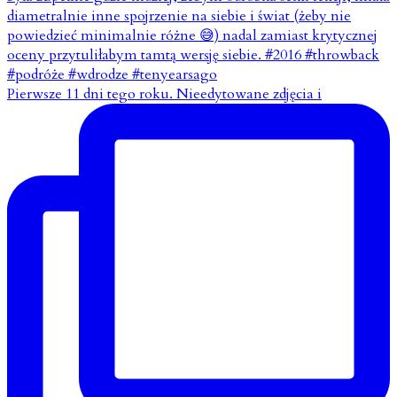
Pierwsze 11 dni tego roku. Nieedytowane zdjęcia i