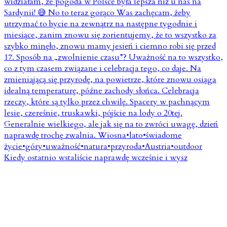
Kiedy ostatnio wstaliście naprawdę wcześnie i wysz