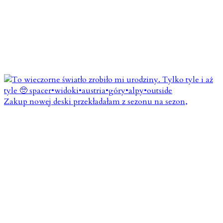
Zakup nowej deski przekładałam z sezonu na sezon,