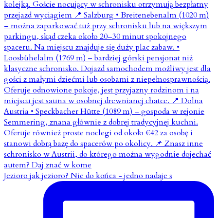
Jezioro jak jezioro? Nie do końca - jedno nadaje s