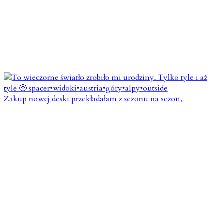
Zakup nowej deski przekładałam z sezonu na sezon,