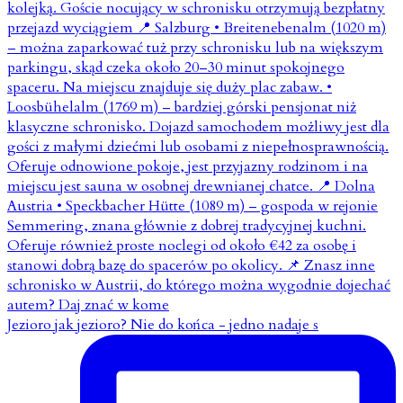
Jezioro jak jezioro? Nie do końca - jedno nadaje s