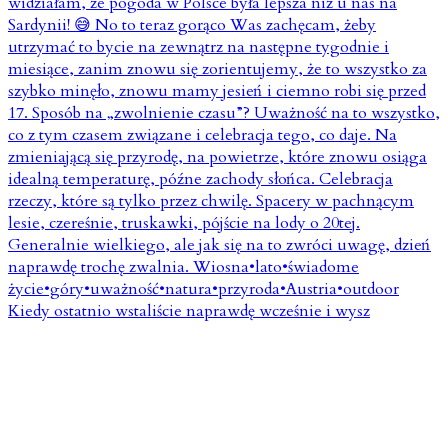
Kiedy ostatnio wstaliście naprawdę wcześnie i wysz