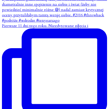
Pierwsze 11 dni tego roku. Nieedytowane zdjęcia i