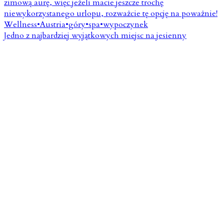
Jedno z najbardziej wyjątkowych miejsc na jesienny