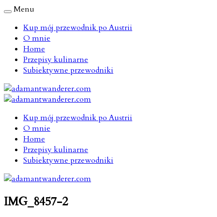
Menu
Kup mój przewodnik po Austrii
O mnie
Home
Przepisy kulinarne
Subiektywne przewodniki
Kup mój przewodnik po Austrii
O mnie
Home
Przepisy kulinarne
Subiektywne przewodniki
IMG_8457-2