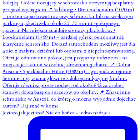
Jezioro jak jezioro? Nie do końca - jedno nadaje s