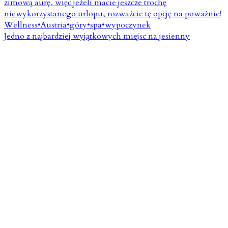
Jedno z najbardziej wyjątkowych miejsc na jesienny