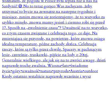
Kiedy ostatnio wstaliście naprawdę wcześnie i wysz