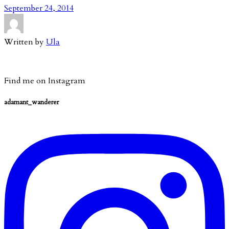
September 24, 2014
Written by
Ula
Find me on Instagram
adamant_wanderer