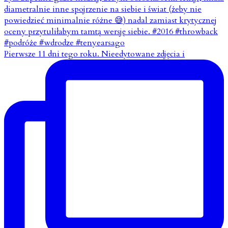
Pierwsze 11 dni tego roku. Nieedytowane zdjęcia i