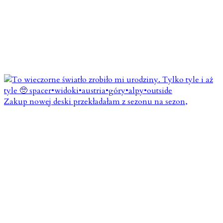
Zakup nowej deski przekładałam z sezonu na sezon,