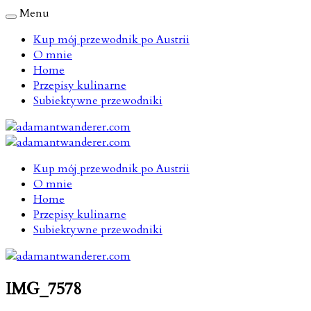
Menu
Kup mój przewodnik po Austrii
O mnie
Home
Przepisy kulinarne
Subiektywne przewodniki
Kup mój przewodnik po Austrii
O mnie
Home
Przepisy kulinarne
Subiektywne przewodniki
IMG_7578