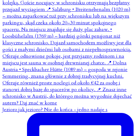
Jezioro jak jezioro? Nie do końca - jedno nadaje s