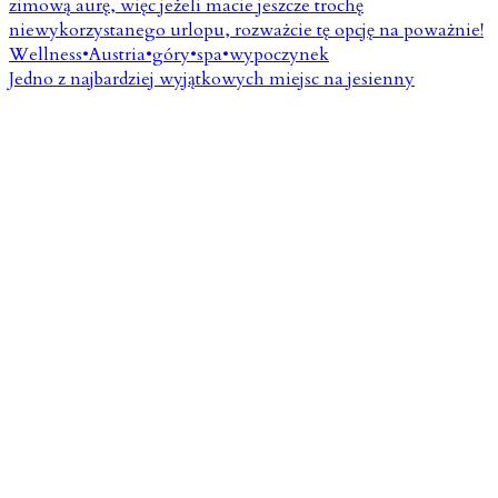
Jedno z najbardziej wyjątkowych miejsc na jesienny