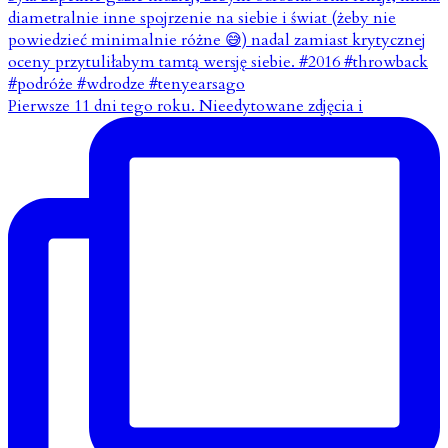
Pierwsze 11 dni tego roku. Nieedytowane zdjęcia i