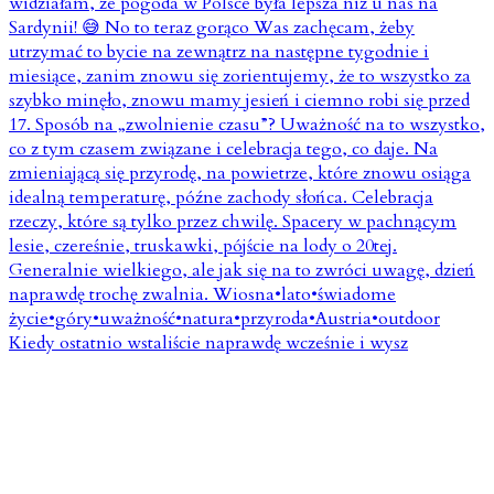
Kiedy ostatnio wstaliście naprawdę wcześnie i wysz