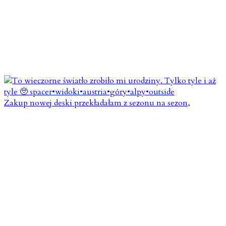
Zakup nowej deski przekładałam z sezonu na sezon,