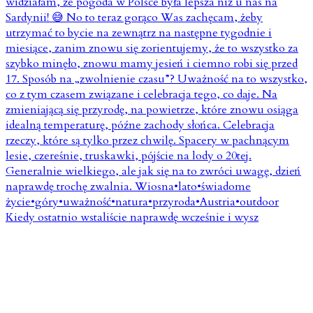
Kiedy ostatnio wstaliście naprawdę wcześnie i wysz