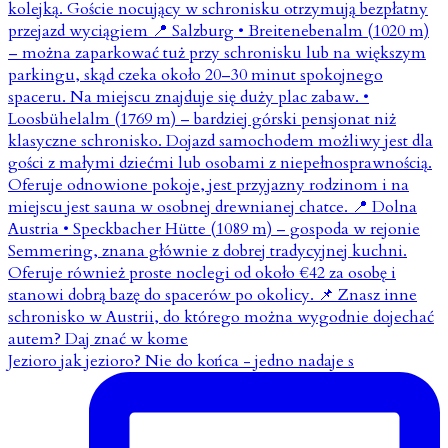
Jezioro jak jezioro? Nie do końca - jedno nadaje s