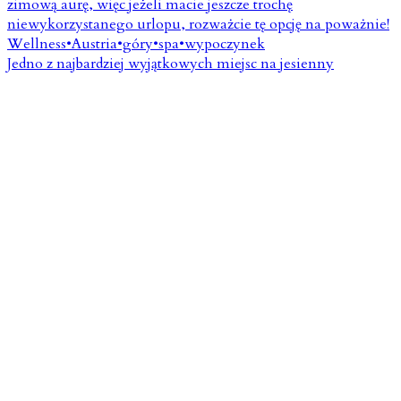
Jedno z najbardziej wyjątkowych miejsc na jesienny