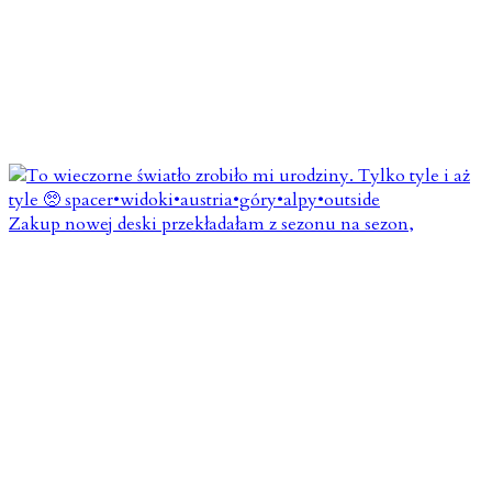
Zakup nowej deski przekładałam z sezonu na sezon,