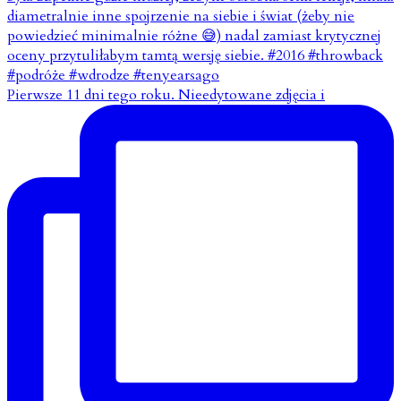
Pierwsze 11 dni tego roku. Nieedytowane zdjęcia i