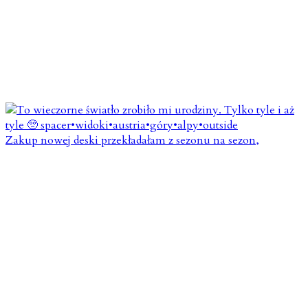
Zakup nowej deski przekładałam z sezonu na sezon,