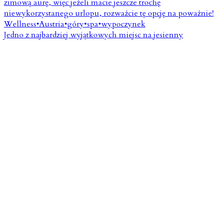
Jedno z najbardziej wyjątkowych miejsc na jesienny