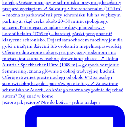
Jezioro jak jezioro? Nie do końca - jedno nadaje s