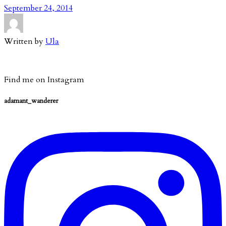
September 24, 2014
Written by
Ula
Find me on Instagram
adamant_wanderer