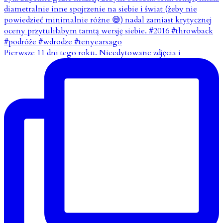
Pierwsze 11 dni tego roku. Nieedytowane zdjęcia i