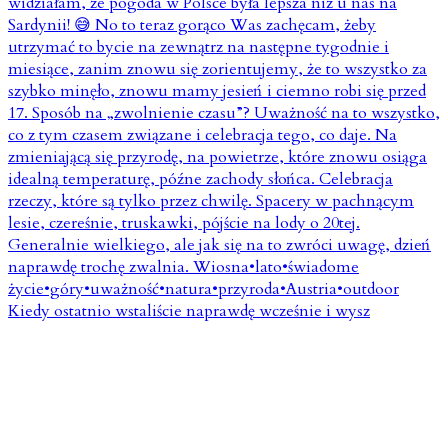
Kiedy ostatnio wstaliście naprawdę wcześnie i wysz