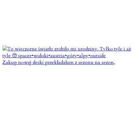
Zakup nowej deski przekładałam z sezonu na sezon,