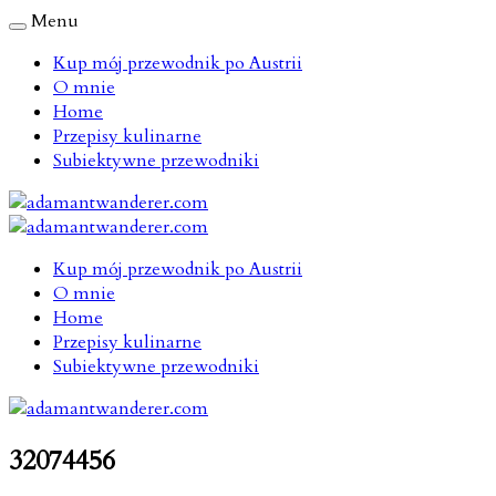
Menu
Kup mój przewodnik po Austrii
O mnie
Home
Przepisy kulinarne
Subiektywne przewodniki
Kup mój przewodnik po Austrii
O mnie
Home
Przepisy kulinarne
Subiektywne przewodniki
32074456