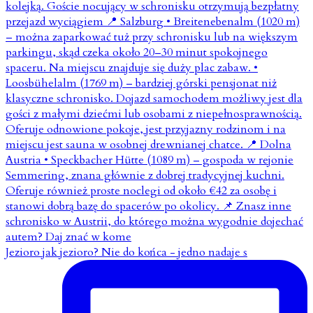
Jezioro jak jezioro? Nie do końca - jedno nadaje s