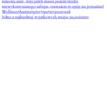
Jedno z najbardziej wyjątkowych miejsc na jesienny