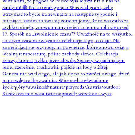
Kiedy ostatnio wstaliście naprawdę wcześnie i wysz