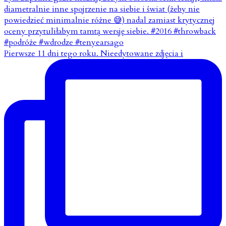
Pierwsze 11 dni tego roku. Nieedytowane zdjęcia i