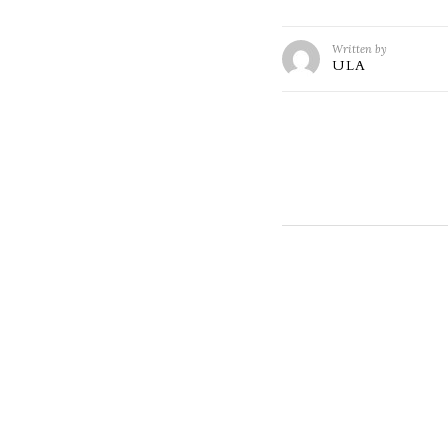
Written by
ULA