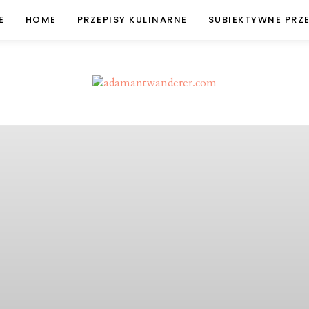
E
HOME
PRZEPISY KULINARNE
SUBIEKTYWNE PRZ