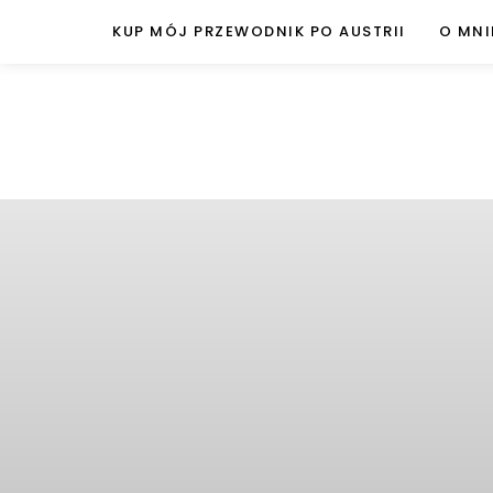
KUP MÓJ PRZEWODNIK PO AUSTRII
O MNI