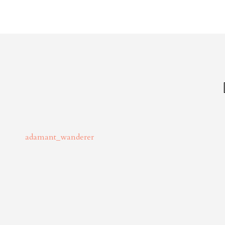
adamant_wanderer