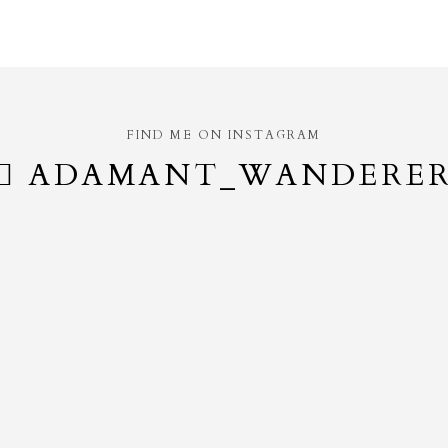
FIND ME ON INSTAGRAM
ADAMANT_WANDERE