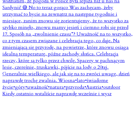
Kiedy ostatnio wstaliście naprawdę wcześnie i wysz