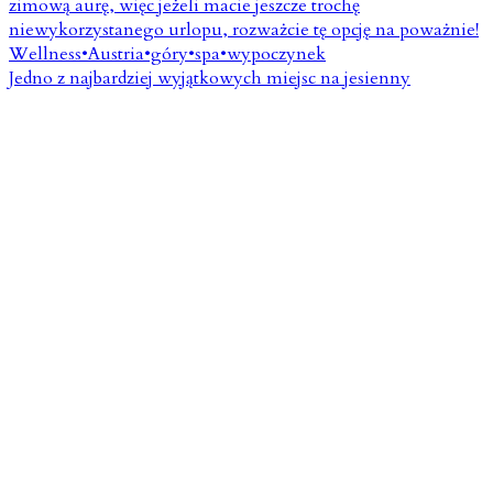
Jedno z najbardziej wyjątkowych miejsc na jesienny