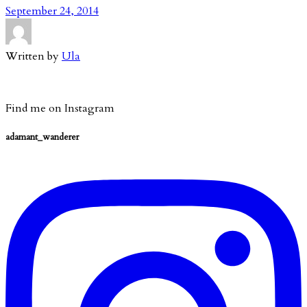
September 24, 2014
Written by
Ula
Find me on Instagram
adamant_wanderer