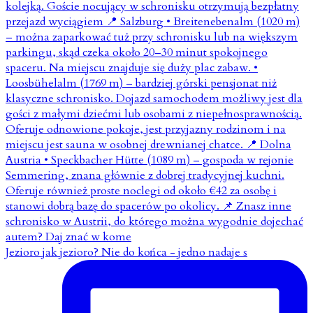
Jezioro jak jezioro? Nie do końca - jedno nadaje s