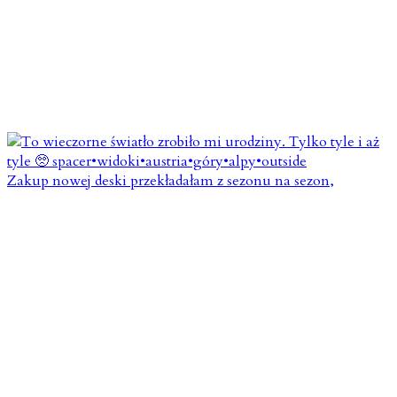
Zakup nowej deski przekładałam z sezonu na sezon,