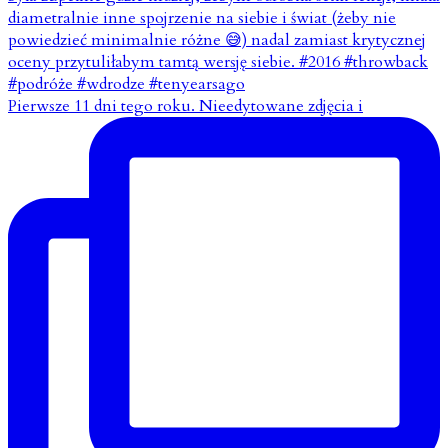
Pierwsze 11 dni tego roku. Nieedytowane zdjęcia i