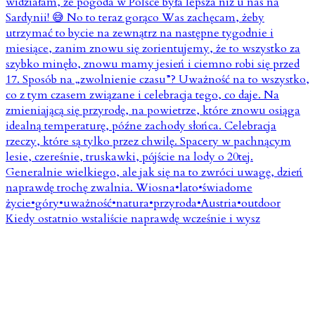
Kiedy ostatnio wstaliście naprawdę wcześnie i wysz