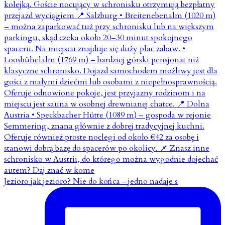
Jezioro jak jezioro? Nie do końca - jedno nadaje s