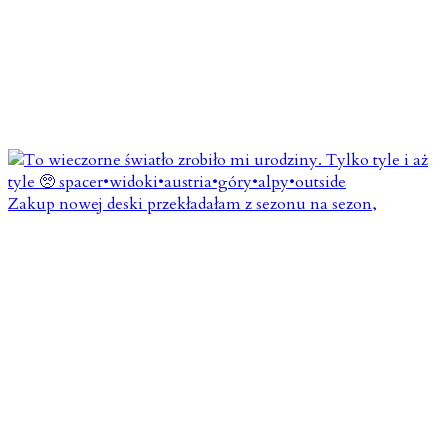
Zakup nowej deski przekładałam z sezonu na sezon,