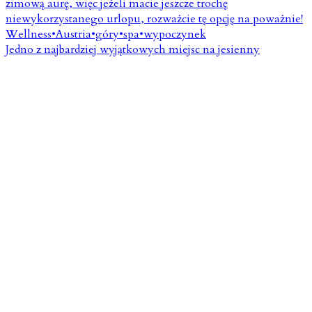
Jedno z najbardziej wyjątkowych miejsc na jesienny