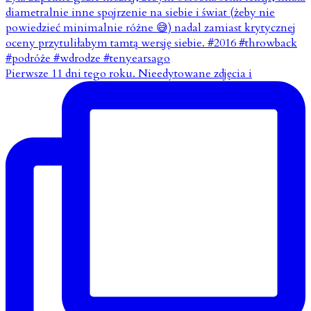
Pierwsze 11 dni tego roku. Nieedytowane zdjęcia i