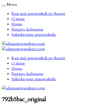
Menu
Kup mój przewodnik po Austrii
O mnie
Home
Przepisy kulinarne
Subiektywne przewodniki
Kup mój przewodnik po Austrii
O mnie
Home
Przepisy kulinarne
Subiektywne przewodniki
792b5bac_original