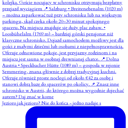
Jezioro jak jezioro? Nie do końca - jedno nadaje s