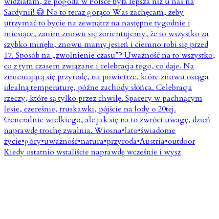
Kiedy ostatnio wstaliście naprawdę wcześnie i wysz