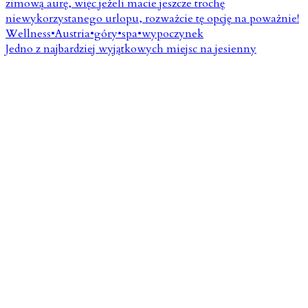
Jedno z najbardziej wyjątkowych miejsc na jesienny