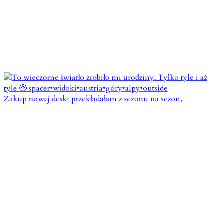
Zakup nowej deski przekładałam z sezonu na sezon,