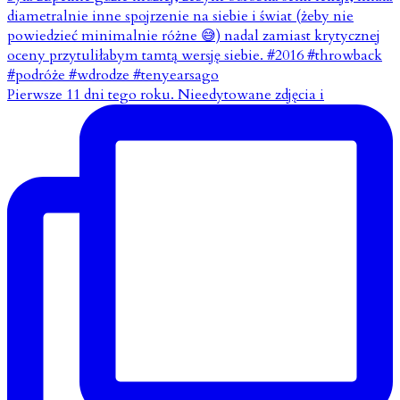
Pierwsze 11 dni tego roku. Nieedytowane zdjęcia i