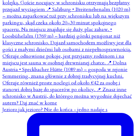
Jezioro jak jezioro? Nie do końca - jedno nadaje s