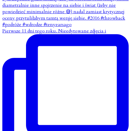
Pierwsze 11 dni tego roku. Nieedytowane zdjęcia i