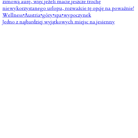
Jedno z najbardziej wyjątkowych miejsc na jesienny