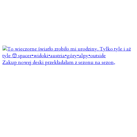
Zakup nowej deski przekładałam z sezonu na sezon,