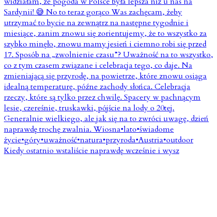
Kiedy ostatnio wstaliście naprawdę wcześnie i wysz