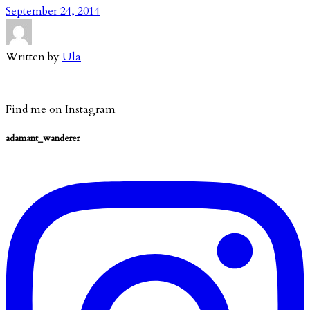
September 24, 2014
Written by
Ula
Find me on Instagram
adamant_wanderer