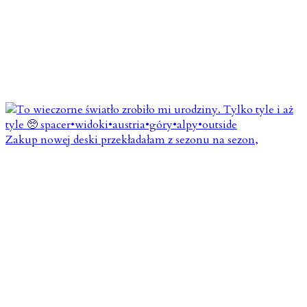
Zakup nowej deski przekładałam z sezonu na sezon,