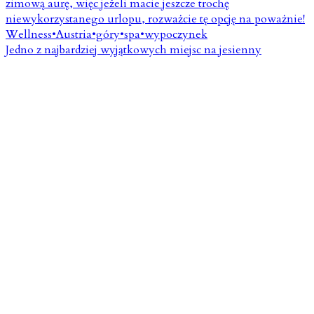
Jedno z najbardziej wyjątkowych miejsc na jesienny