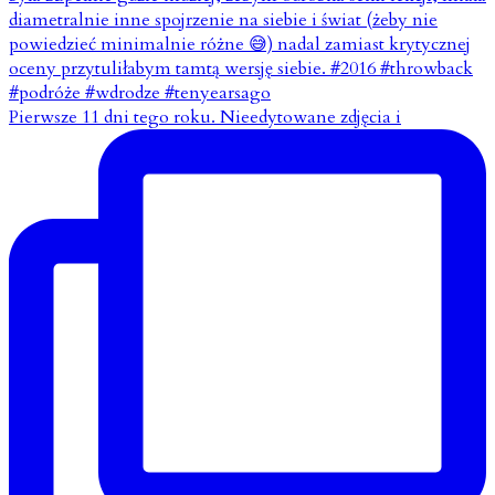
Pierwsze 11 dni tego roku. Nieedytowane zdjęcia i