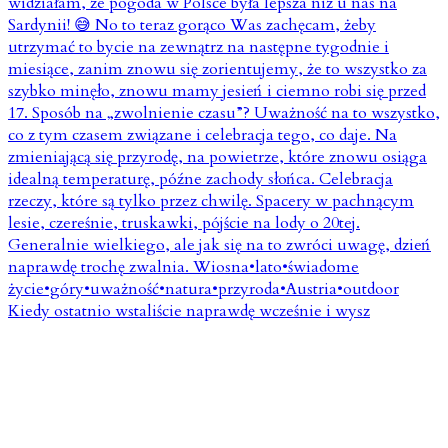
Kiedy ostatnio wstaliście naprawdę wcześnie i wysz