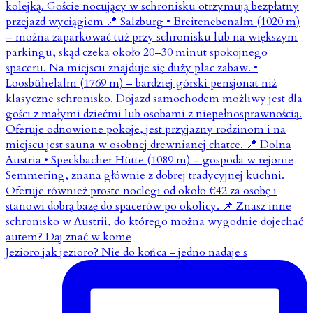
Jezioro jak jezioro? Nie do końca - jedno nadaje s