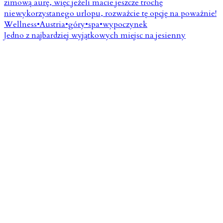
Jedno z najbardziej wyjątkowych miejsc na jesienny