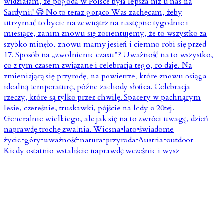
Kiedy ostatnio wstaliście naprawdę wcześnie i wysz