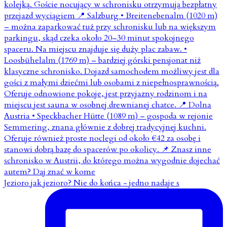
Jezioro jak jezioro? Nie do końca - jedno nadaje s