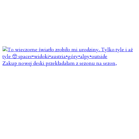
Zakup nowej deski przekładałam z sezonu na sezon,