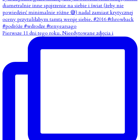
Pierwsze 11 dni tego roku. Nieedytowane zdjęcia i