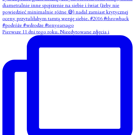
Pierwsze 11 dni tego roku. Nieedytowane zdjęcia i