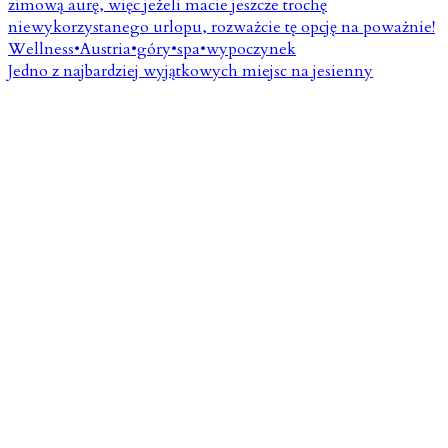
Jedno z najbardziej wyjątkowych miejsc na jesienny