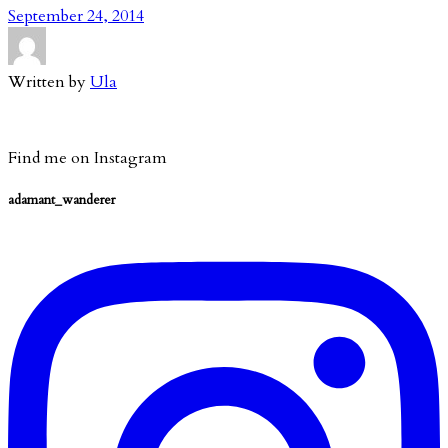
September 24, 2014
Written by
Ula
Find me on Instagram
adamant_wanderer