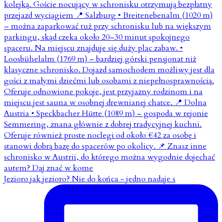
Jezioro jak jezioro? Nie do końca - jedno nadaje s