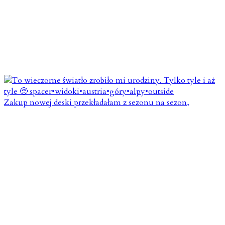
Zakup nowej deski przekładałam z sezonu na sezon,