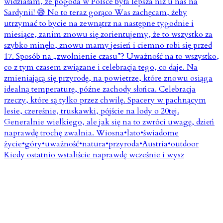
Kiedy ostatnio wstaliście naprawdę wcześnie i wysz