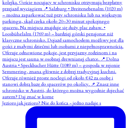
Jezioro jak jezioro? Nie do końca - jedno nadaje s