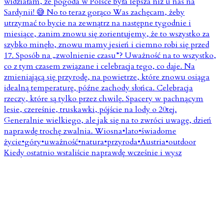
Kiedy ostatnio wstaliście naprawdę wcześnie i wysz