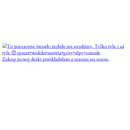
Zakup nowej deski przekładałam z sezonu na sezon,