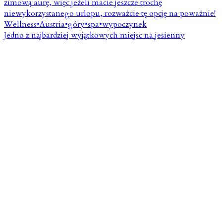
Jedno z najbardziej wyjątkowych miejsc na jesienny