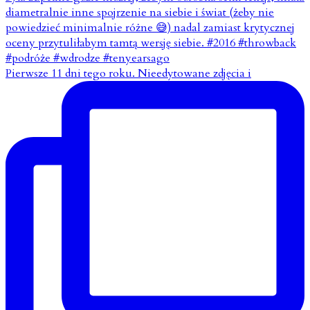
Pierwsze 11 dni tego roku. Nieedytowane zdjęcia i