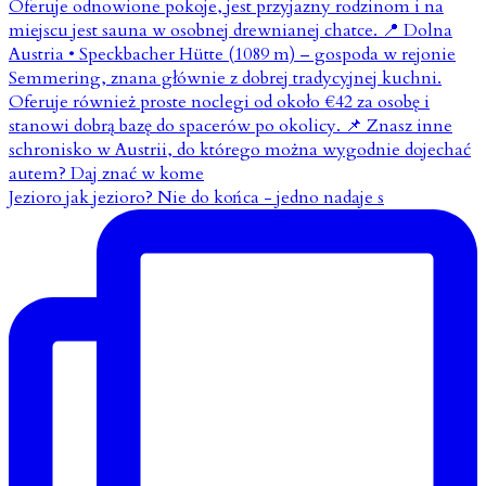
Jezioro jak jezioro? Nie do końca - jedno nadaje s