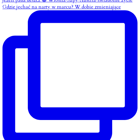
Gdzie jechać na narty w marcu? W dobie zmieniające