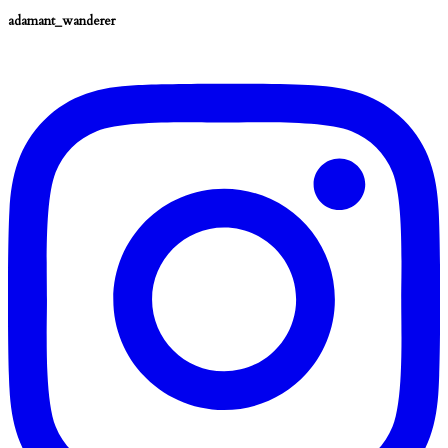
adamant_wanderer