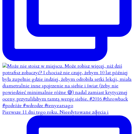
Pierwsze 11 dni tego roku. Nieedytowane zdjęcia i