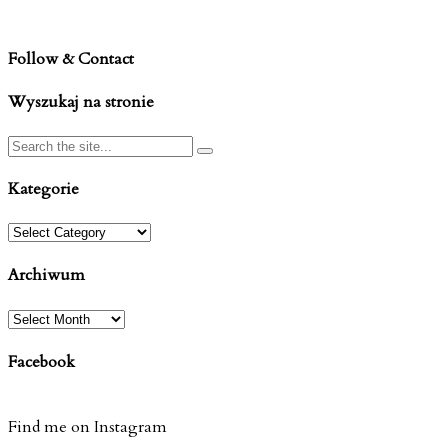
Follow & Contact
Wyszukaj na stronie
Kategorie
Kategorie
Archiwum
Archiwum
Facebook
Find me on Instagram