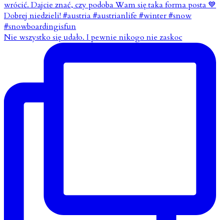
Nie wszystko się udało. I pewnie nikogo nie zaskoc