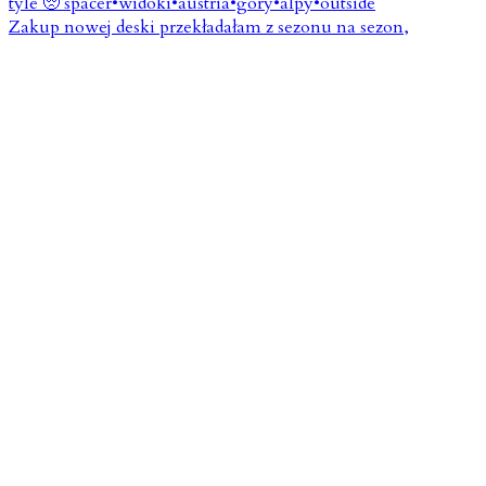
Zakup nowej deski przekładałam z sezonu na sezon,