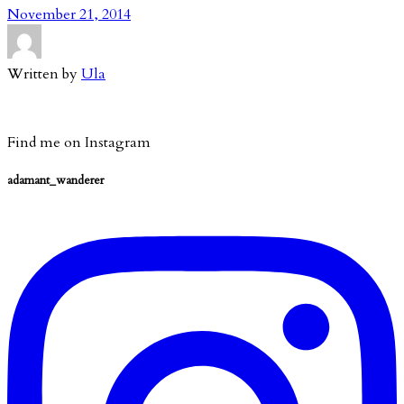
November 21, 2014
Written by
Ula
Find me on Instagram
adamant_wanderer