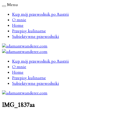
Menu
Kup mój przewodnik po Austrii
O mnie
Home
Przepisy kulinarne
Subiektywne przewodniki
Kup mój przewodnik po Austrii
O mnie
Home
Przepisy kulinarne
Subiektywne przewodniki
IMG_1837aa