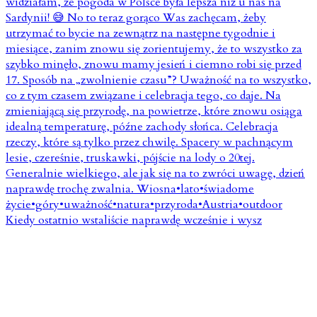
Kiedy ostatnio wstaliście naprawdę wcześnie i wysz