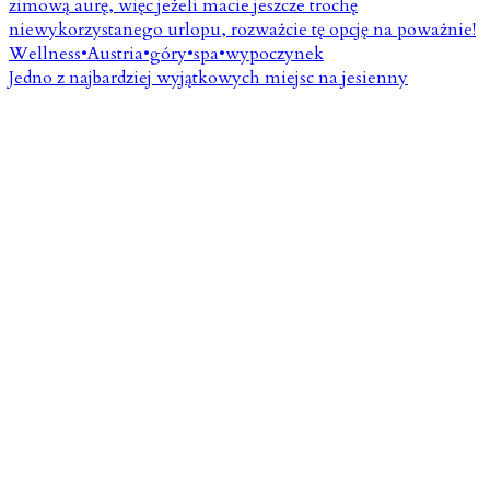
Jedno z najbardziej wyjątkowych miejsc na jesienny