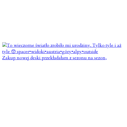
Zakup nowej deski przekładałam z sezonu na sezon,