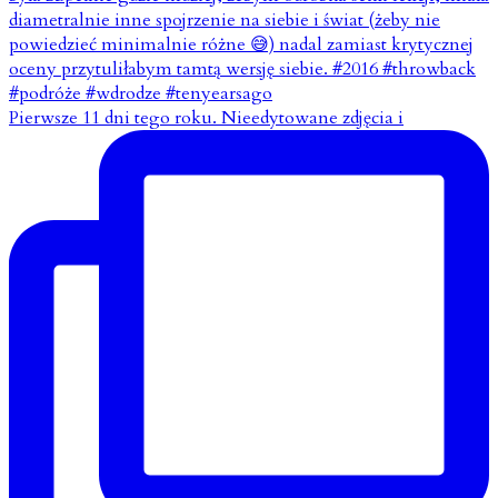
Pierwsze 11 dni tego roku. Nieedytowane zdjęcia i