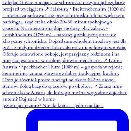
Jezioro jak jezioro? Nie do końca - jedno nadaje s