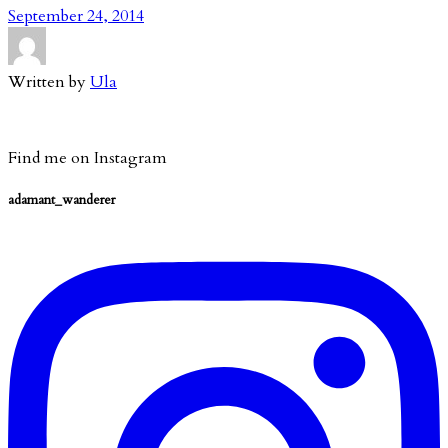
September 24, 2014
Written by
Ula
Find me on Instagram
adamant_wanderer