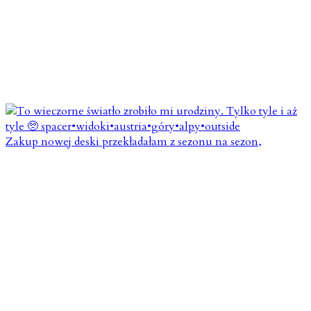
Zakup nowej deski przekładałam z sezonu na sezon,