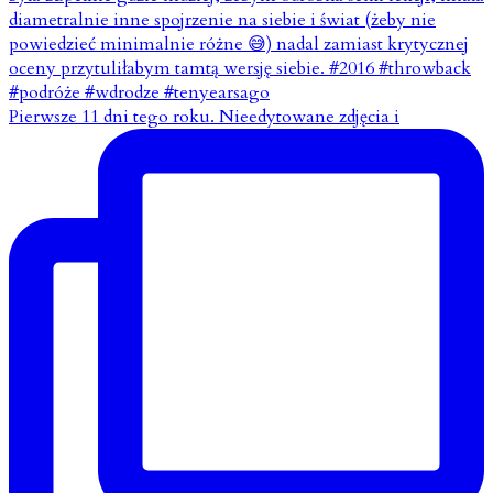
Pierwsze 11 dni tego roku. Nieedytowane zdjęcia i