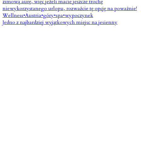
Jedno z najbardziej wyjątkowych miejsc na jesienny