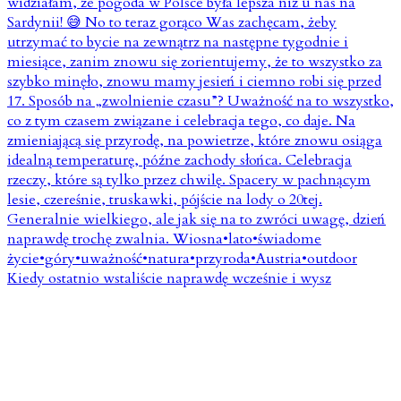
Kiedy ostatnio wstaliście naprawdę wcześnie i wysz