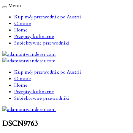
Menu
Kup mój przewodnik po Austrii
O mnie
Home
Przepisy kulinarne
Subiektywne przewodniki
Kup mój przewodnik po Austrii
O mnie
Home
Przepisy kulinarne
Subiektywne przewodniki
DSCN9763