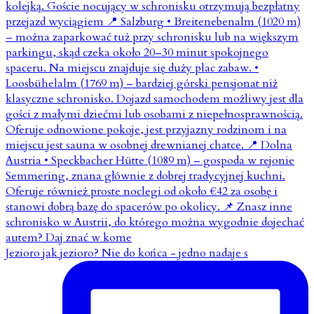
Jezioro jak jezioro? Nie do końca - jedno nadaje s