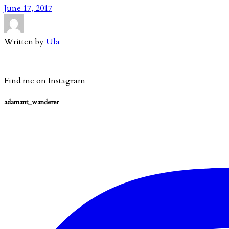
June 17, 2017
Written by
Ula
Find me on Instagram
adamant_wanderer