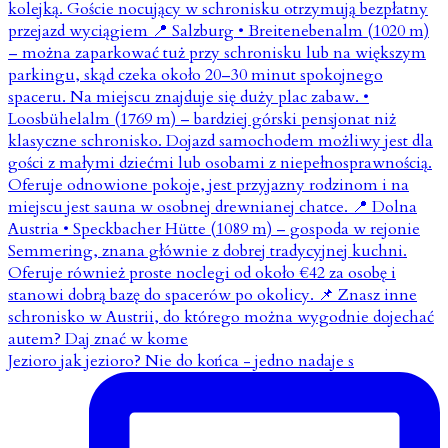
Jezioro jak jezioro? Nie do końca - jedno nadaje s