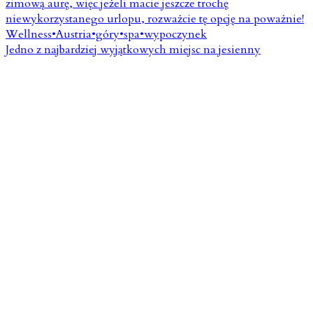
Jedno z najbardziej wyjątkowych miejsc na jesienny