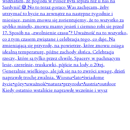
Kiedy ostatnio wstaliście naprawdę wcześnie i wysz