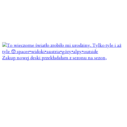
Zakup nowej deski przekładałam z sezonu na sezon,