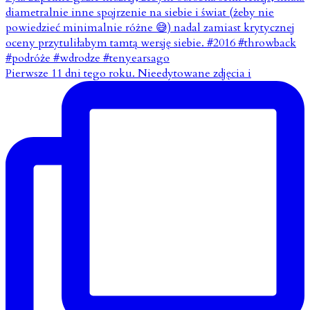
Pierwsze 11 dni tego roku. Nieedytowane zdjęcia i