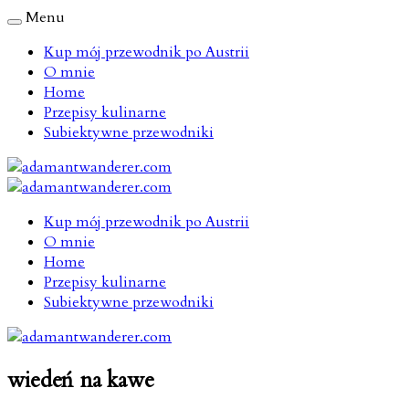
Menu
Kup mój przewodnik po Austrii
O mnie
Home
Przepisy kulinarne
Subiektywne przewodniki
Kup mój przewodnik po Austrii
O mnie
Home
Przepisy kulinarne
Subiektywne przewodniki
wiedeń na kawe