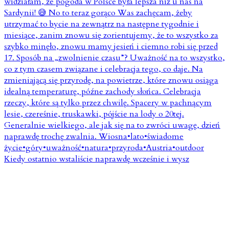
Kiedy ostatnio wstaliście naprawdę wcześnie i wysz