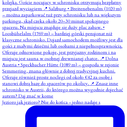
Jezioro jak jezioro? Nie do końca - jedno nadaje s