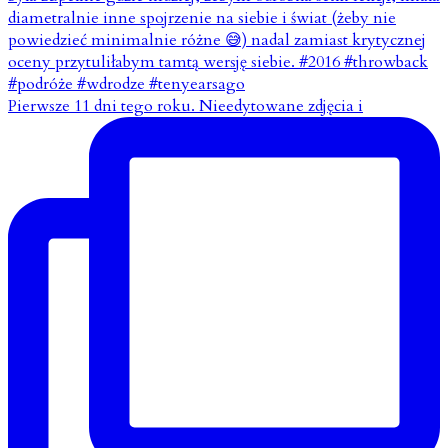
Pierwsze 11 dni tego roku. Nieedytowane zdjęcia i