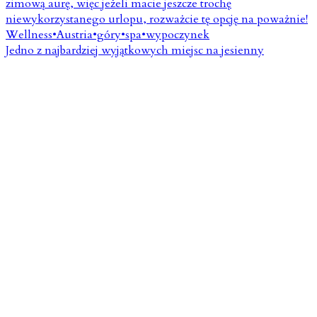
Jedno z najbardziej wyjątkowych miejsc na jesienny