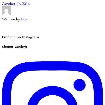
October 17, 2016
Written by
Ula
Find me on Instagram
adamant_wanderer