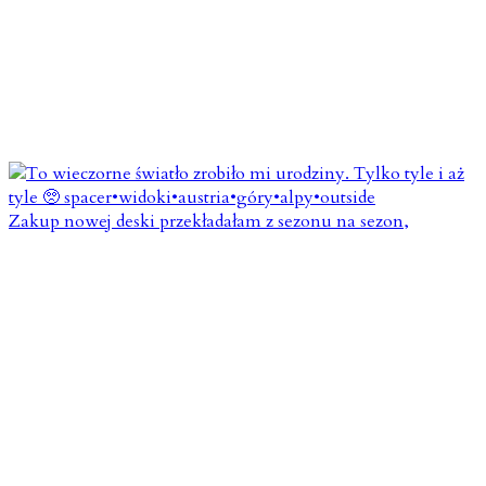
Zakup nowej deski przekładałam z sezonu na sezon,