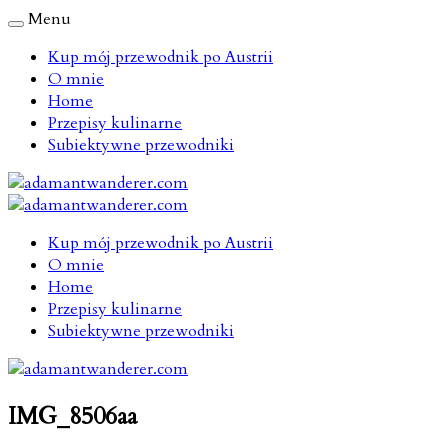
Menu
Kup mój przewodnik po Austrii
O mnie
Home
Przepisy kulinarne
Subiektywne przewodniki
Kup mój przewodnik po Austrii
O mnie
Home
Przepisy kulinarne
Subiektywne przewodniki
IMG_8506aa