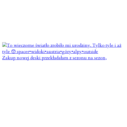
Zakup nowej deski przekładałam z sezonu na sezon,