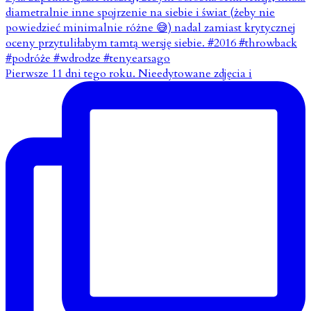
Pierwsze 11 dni tego roku. Nieedytowane zdjęcia i