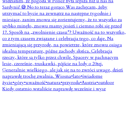
Kiedy ostatnio wstaliście naprawdę wcześnie i wysz