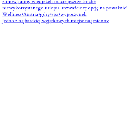
Jedno z najbardziej wyjątkowych miejsc na jesienny