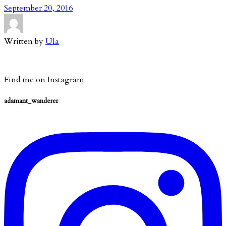
September 20, 2016
Written by
Ula
Find me on Instagram
adamant_wanderer