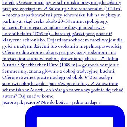
Jezioro jak jezioro? Nie do końca - jedno nadaje s