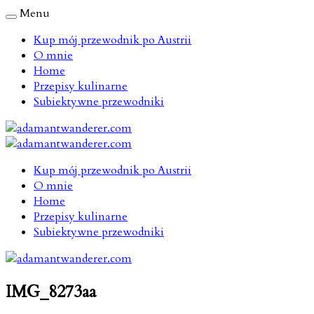
Menu
Kup mój przewodnik po Austrii
O mnie
Home
Przepisy kulinarne
Subiektywne przewodniki
Kup mój przewodnik po Austrii
O mnie
Home
Przepisy kulinarne
Subiektywne przewodniki
IMG_8273aa