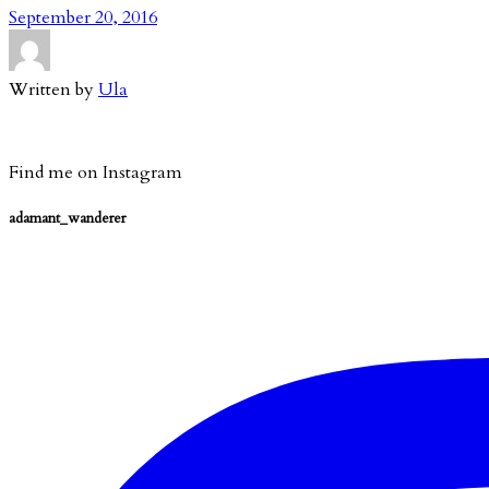
September 20, 2016
Written by
Ula
Find me on Instagram
adamant_wanderer