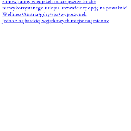
Jedno z najbardziej wyjątkowych miejsc na jesienny