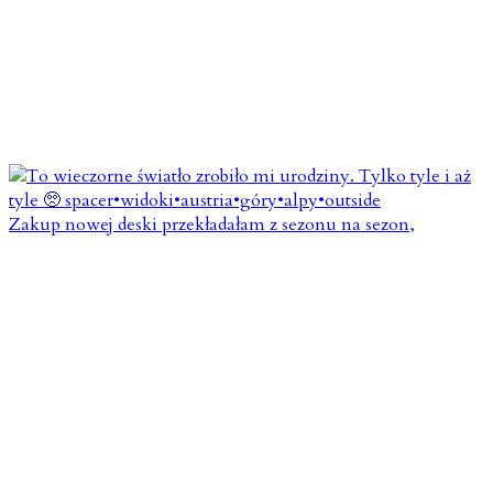
Zakup nowej deski przekładałam z sezonu na sezon,