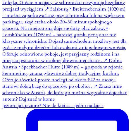
Jezioro jak jezioro? Nie do końca - jedno nadaje s