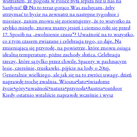
Kiedy ostatnio wstaliście naprawdę wcześnie i wysz