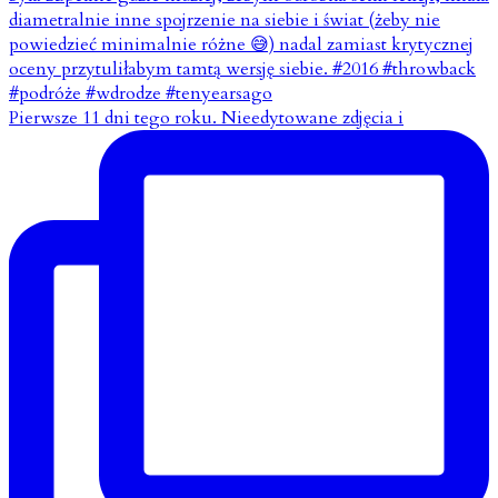
Pierwsze 11 dni tego roku. Nieedytowane zdjęcia i