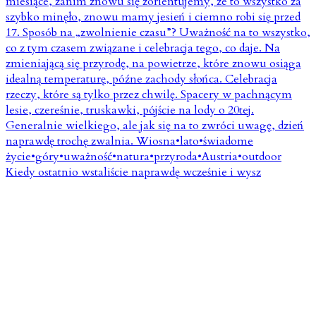
Kiedy ostatnio wstaliście naprawdę wcześnie i wysz