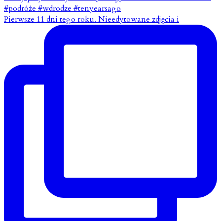
Pierwsze 11 dni tego roku. Nieedytowane zdjęcia i