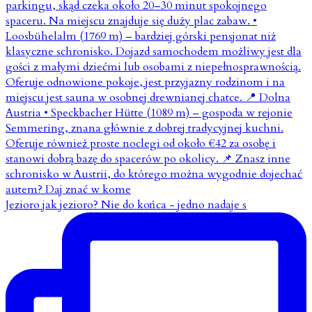
Jezioro jak jezioro? Nie do końca - jedno nadaje s