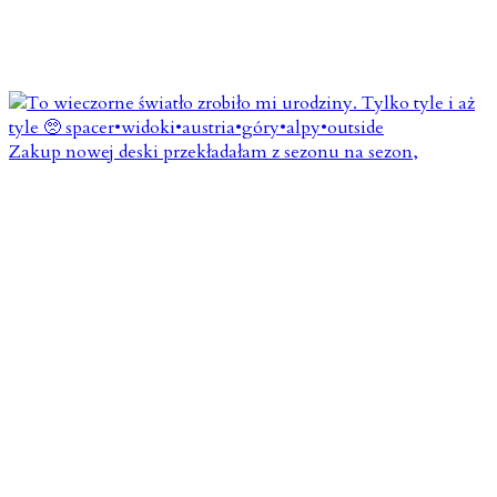
Zakup nowej deski przekładałam z sezonu na sezon,