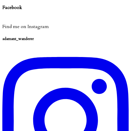
Facebook
Find me on Instagram
adamant_wanderer