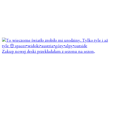
Zakup nowej deski przekładałam z sezonu na sezon,