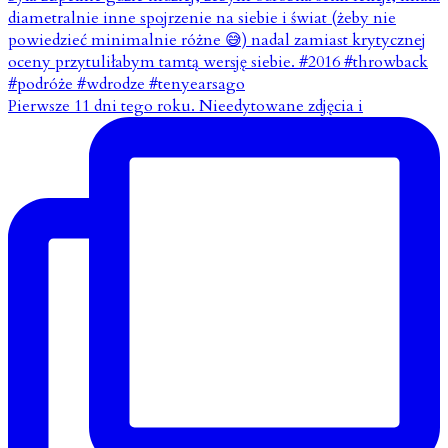
Pierwsze 11 dni tego roku. Nieedytowane zdjęcia i