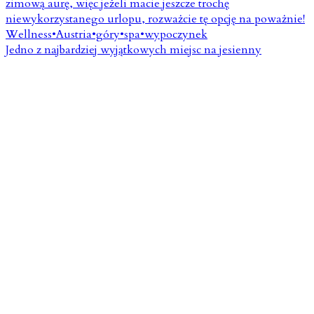
Jedno z najbardziej wyjątkowych miejsc na jesienny