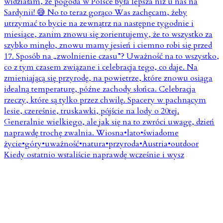
Kiedy ostatnio wstaliście naprawdę wcześnie i wysz