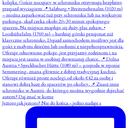
Jezioro jak jezioro? Nie do końca - jedno nadaje s