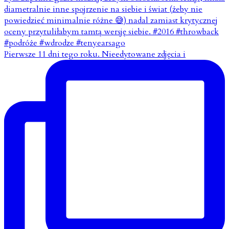
Pierwsze 11 dni tego roku. Nieedytowane zdjęcia i