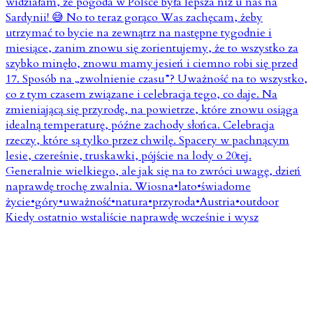
Kiedy ostatnio wstaliście naprawdę wcześnie i wysz