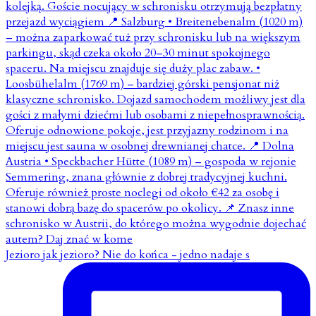
Jezioro jak jezioro? Nie do końca - jedno nadaje s