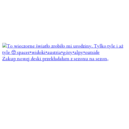
Zakup nowej deski przekładałam z sezonu na sezon,