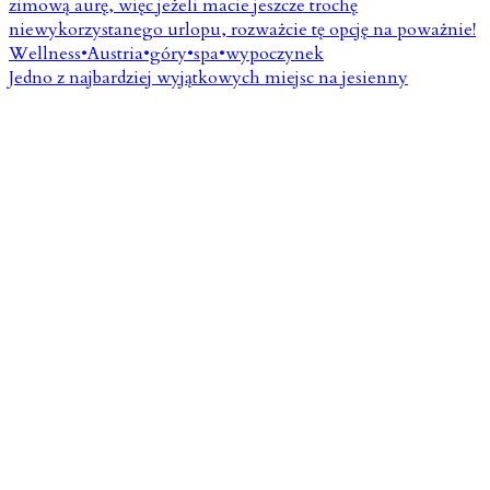
Jedno z najbardziej wyjątkowych miejsc na jesienny