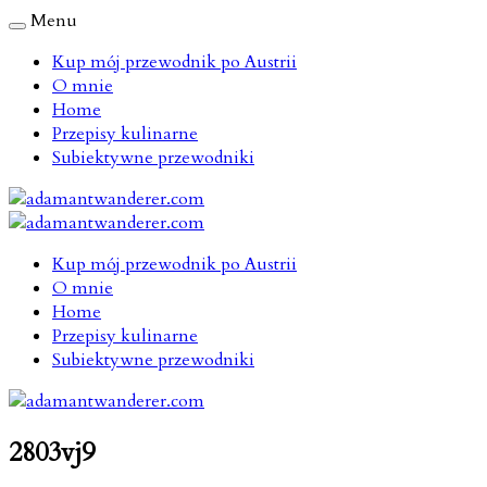
Menu
Kup mój przewodnik po Austrii
O mnie
Home
Przepisy kulinarne
Subiektywne przewodniki
Kup mój przewodnik po Austrii
O mnie
Home
Przepisy kulinarne
Subiektywne przewodniki
2803vj9