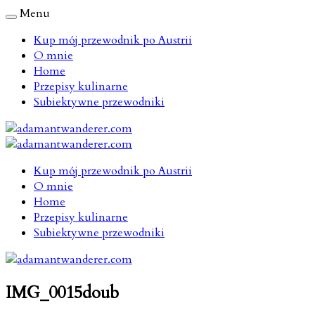
Menu
Kup mój przewodnik po Austrii
O mnie
Home
Przepisy kulinarne
Subiektywne przewodniki
Kup mój przewodnik po Austrii
O mnie
Home
Przepisy kulinarne
Subiektywne przewodniki
IMG_0015doub