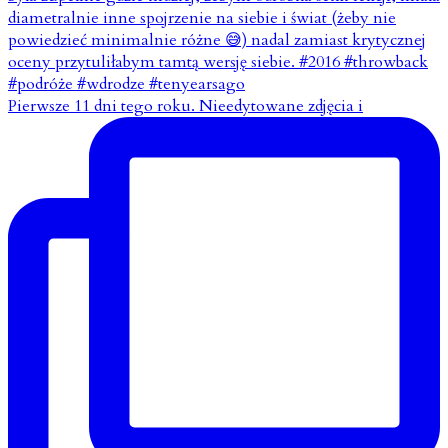
Pierwsze 11 dni tego roku. Nieedytowane zdjęcia i