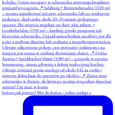
Jezioro jak jezioro? Nie do końca - jedno nadaje s