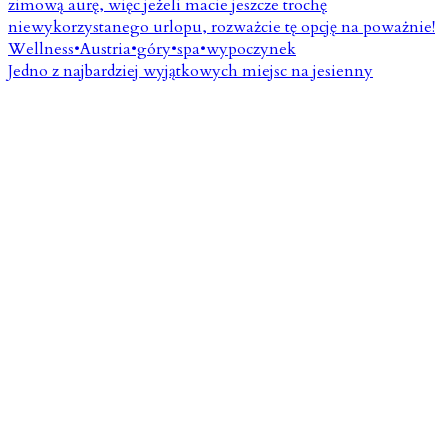
Jedno z najbardziej wyjątkowych miejsc na jesienny