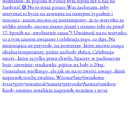
Kiedy ostatnio wstaliście naprawdę wcześnie i wysz