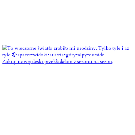
Zakup nowej deski przekładałam z sezonu na sezon,