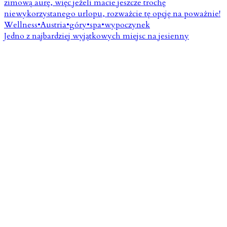
Jedno z najbardziej wyjątkowych miejsc na jesienny