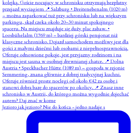
Jezioro jak jezioro? Nie do końca - jedno nadaje s