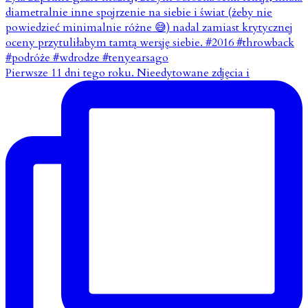
Pierwsze 11 dni tego roku. Nieedytowane zdjęcia i