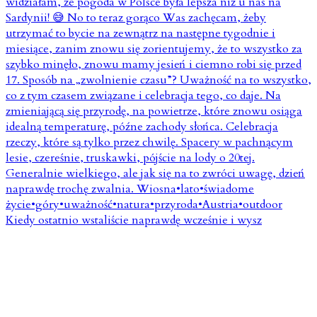
Kiedy ostatnio wstaliście naprawdę wcześnie i wysz