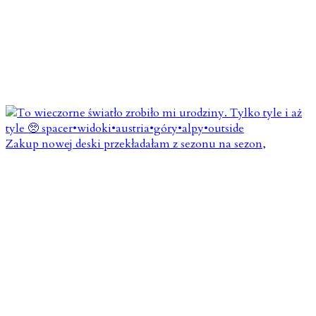
Zakup nowej deski przekładałam z sezonu na sezon,