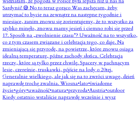
Kiedy ostatnio wstaliście naprawdę wcześnie i wysz