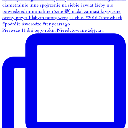
Pierwsze 11 dni tego roku. Nieedytowane zdjęcia i