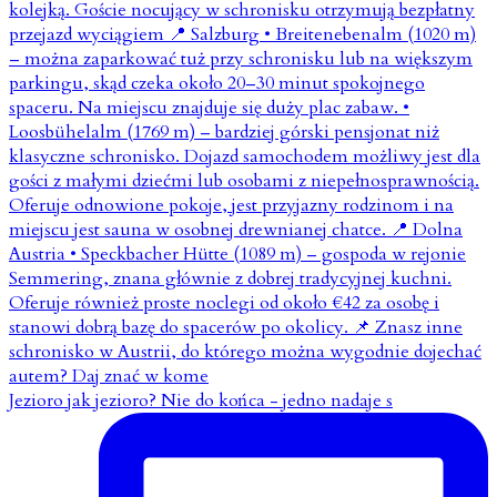
Jezioro jak jezioro? Nie do końca - jedno nadaje s