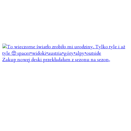
Zakup nowej deski przekładałam z sezonu na sezon,