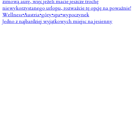
Jedno z najbardziej wyjątkowych miejsc na jesienny