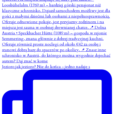
Jezioro jak jezioro? Nie do końca - jedno nadaje s