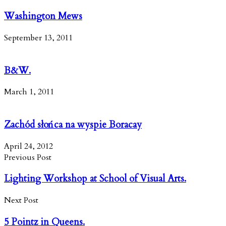
Washington Mews
September 13, 2011
B&W.
March 1, 2011
Zachód słońca na wyspie Boracay
April 24, 2012
Previous Post
Lighting Workshop at School of Visual Arts.
Next Post
5 Pointz in Queens.