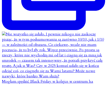
Mogłam spędzić Black Friday w kolejce w centrum ha