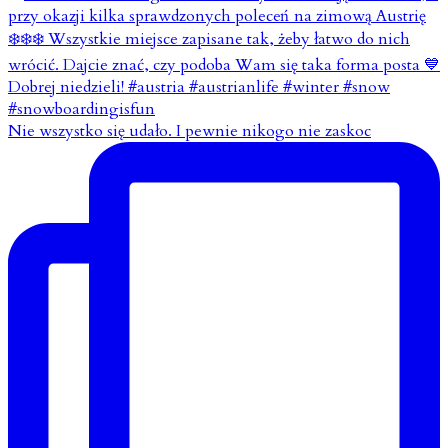
Nie wszystko się udało. I pewnie nikogo nie zaskoc