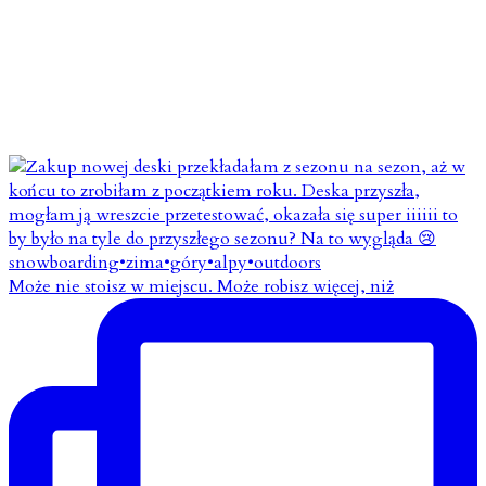
Może nie stoisz w miejscu. Może robisz więcej, niż