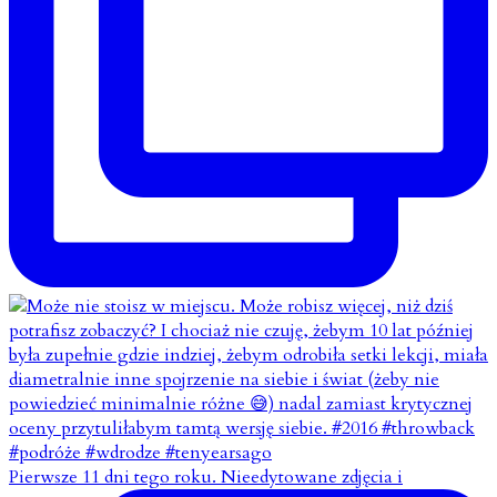
Pierwsze 11 dni tego roku. Nieedytowane zdjęcia i