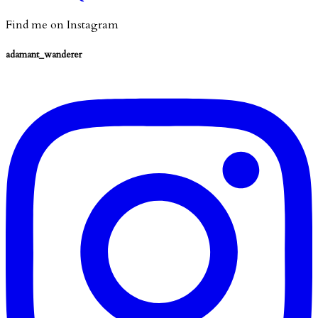
Find me on Instagram
adamant_wanderer