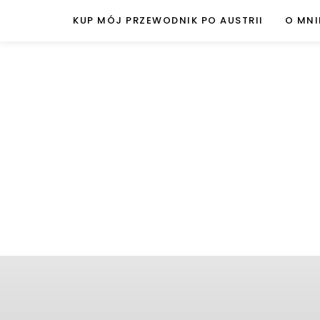
KUP MÓJ PRZEWODNIK PO AUSTRII
O MNI