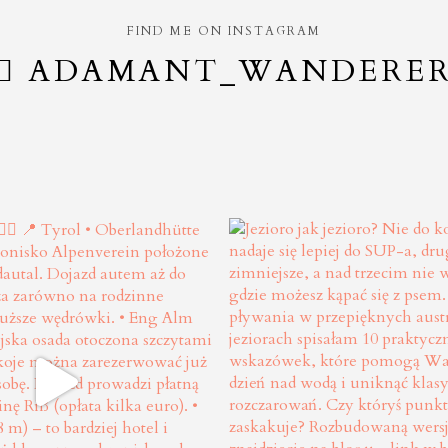
FIND ME ON INSTAGRAM
ADAMANT_WANDERE