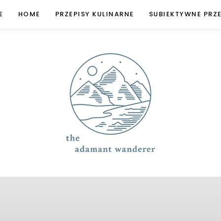
E
HOME
PRZEPISY KULINARNE
SUBIEKTYWNE PRZ