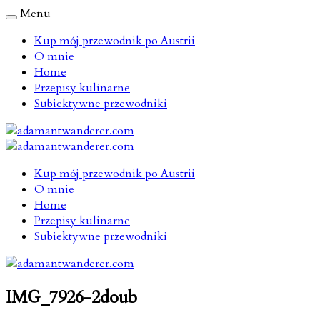
Menu
Kup mój przewodnik po Austrii
O mnie
Home
Przepisy kulinarne
Subiektywne przewodniki
Kup mój przewodnik po Austrii
O mnie
Home
Przepisy kulinarne
Subiektywne przewodniki
IMG_7926-2doub