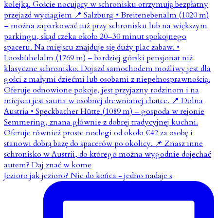
Jezioro jak jezioro? Nie do końca - jedno nadaje s