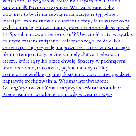
Kiedy ostatnio wstaliście naprawdę wcześnie i wysz