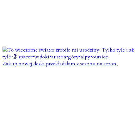
Zakup nowej deski przekładałam z sezonu na sezon,