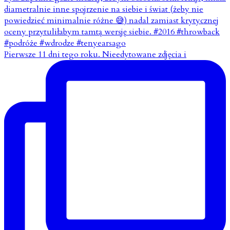
Pierwsze 11 dni tego roku. Nieedytowane zdjęcia i