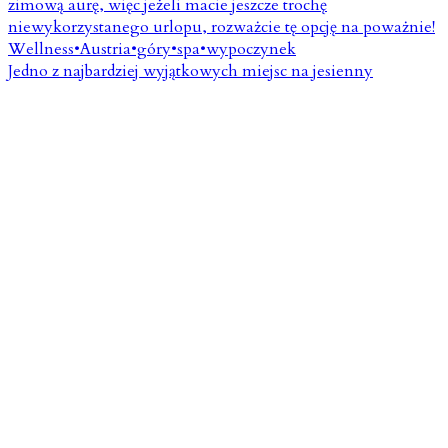
Jedno z najbardziej wyjątkowych miejsc na jesienny