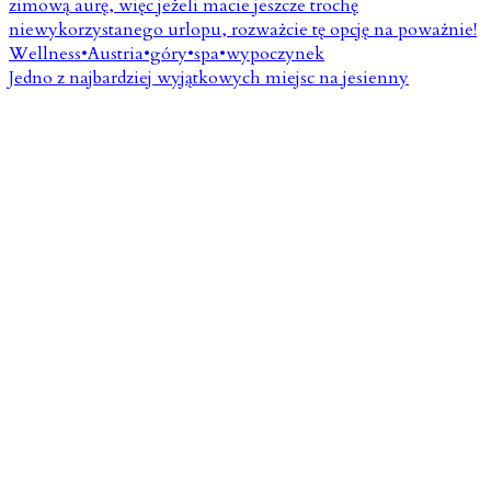
Jedno z najbardziej wyjątkowych miejsc na jesienny