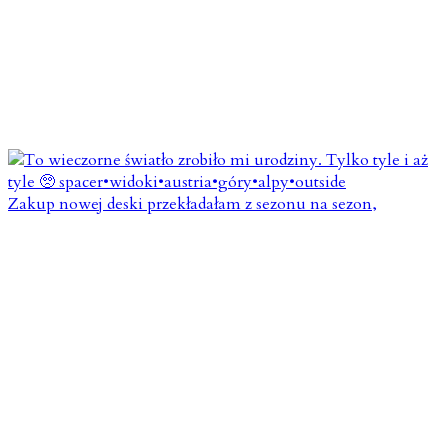
Zakup nowej deski przekładałam z sezonu na sezon,