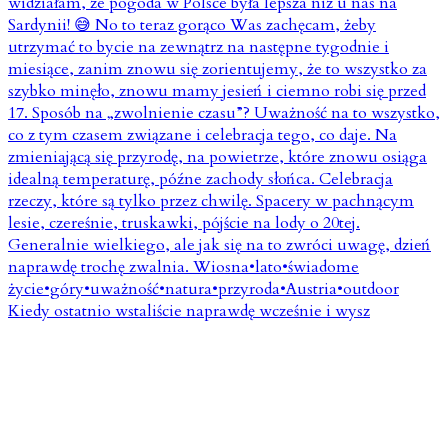
Kiedy ostatnio wstaliście naprawdę wcześnie i wysz