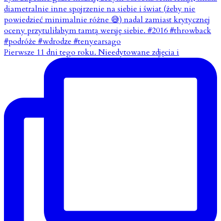
Pierwsze 11 dni tego roku. Nieedytowane zdjęcia i