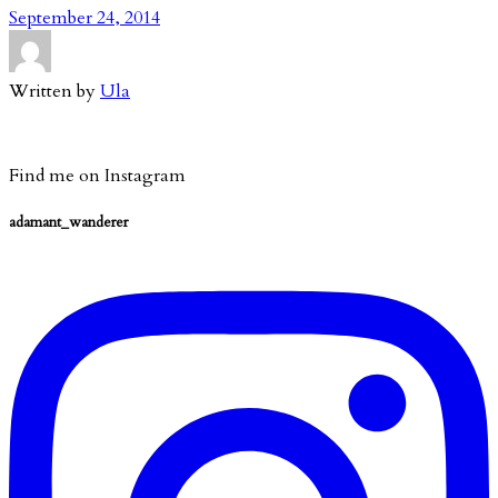
September 24, 2014
Written by
Ula
Find me on Instagram
adamant_wanderer