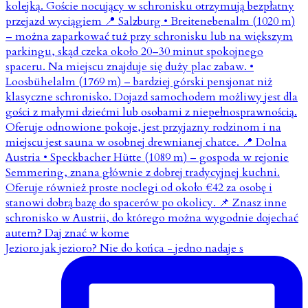
Jezioro jak jezioro? Nie do końca - jedno nadaje s