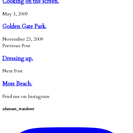
Cooking on the screen.
May 3, 2009
Golden Gate Park.
November 23, 2009
Previous Post
Dressing up.
Next Post
Moss Beach.
Find me on Instagram
adamant_wanderer