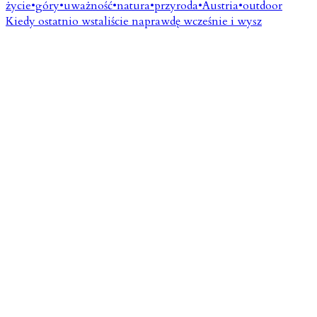
Kiedy ostatnio wstaliście naprawdę wcześnie i wysz