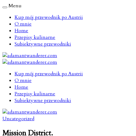
Menu
Kup mój przewodnik po Austrii
O mnie
Home
Przepisy kulinarne
Subiektywne przewodniki
Kup mój przewodnik po Austrii
O mnie
Home
Przepisy kulinarne
Subiektywne przewodniki
Uncategorized
Mission District.