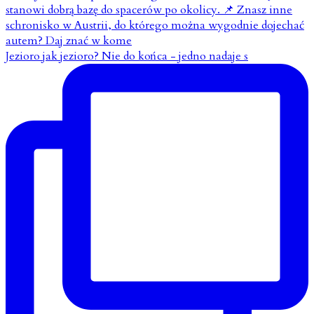
Jezioro jak jezioro? Nie do końca - jedno nadaje s