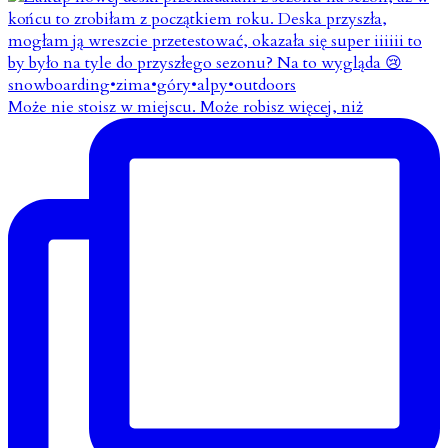
Może nie stoisz w miejscu. Może robisz więcej, niż