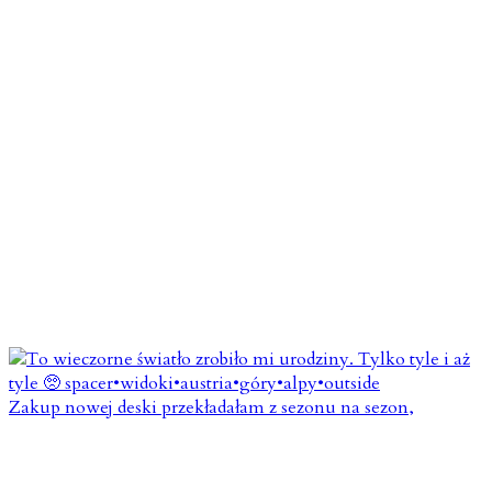
Zakup nowej deski przekładałam z sezonu na sezon,