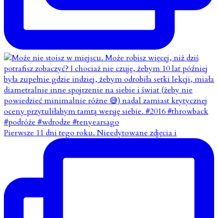
Pierwsze 11 dni tego roku. Nieedytowane zdjęcia i