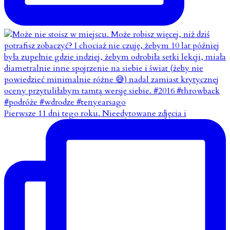
Pierwsze 11 dni tego roku. Nieedytowane zdjęcia i