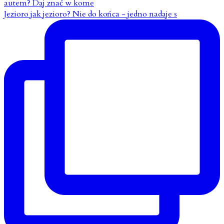
Jezioro jak jezioro? Nie do końca - jedno nadaje s