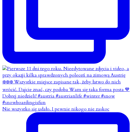
Nie wszystko się udało. I pewnie nikogo nie zaskoc