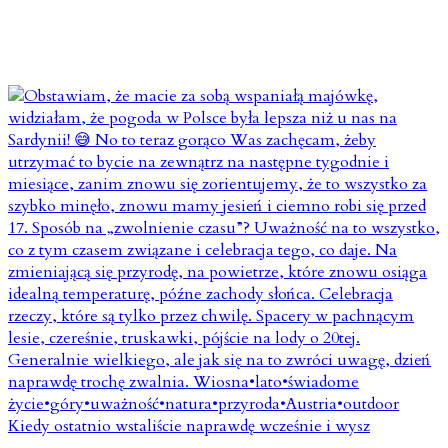
Kiedy ostatnio wstaliście naprawdę wcześnie i wysz