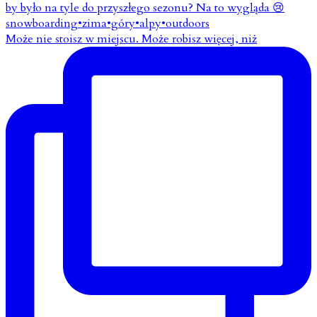
Może nie stoisz w miejscu. Może robisz więcej, niż