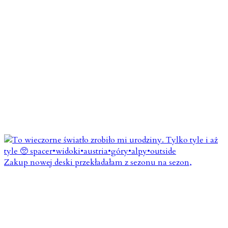
Zakup nowej deski przekładałam z sezonu na sezon,