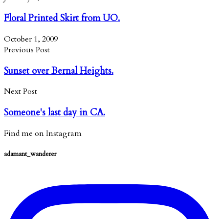
Floral Printed Skirt from UO.
October 1, 2009
Previous Post
Sunset over Bernal Heights.
Next Post
Someone's last day in CA.
Find me on Instagram
adamant_wanderer