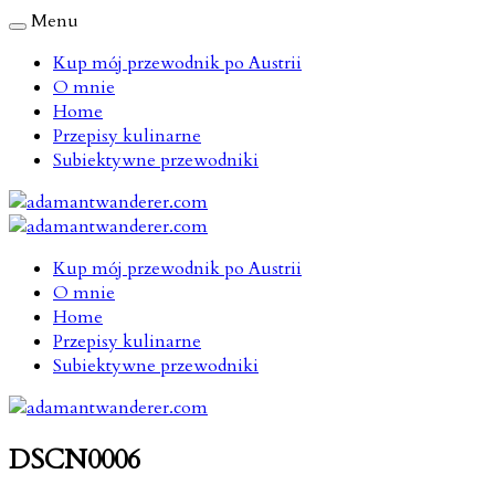
Menu
Kup mój przewodnik po Austrii
O mnie
Home
Przepisy kulinarne
Subiektywne przewodniki
Kup mój przewodnik po Austrii
O mnie
Home
Przepisy kulinarne
Subiektywne przewodniki
DSCN0006