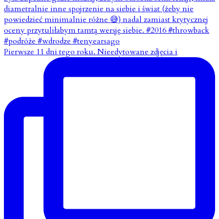
Pierwsze 11 dni tego roku. Nieedytowane zdjęcia i