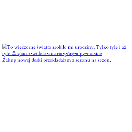
Zakup nowej deski przekładałam z sezonu na sezon,