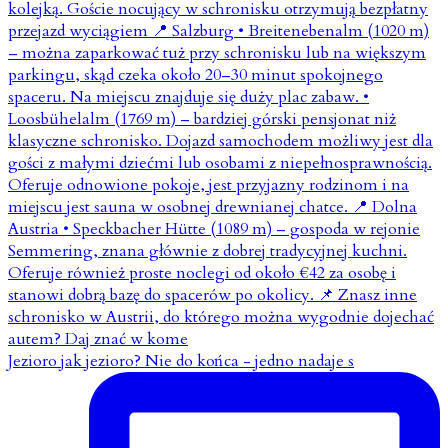
Jezioro jak jezioro? Nie do końca - jedno nadaje s