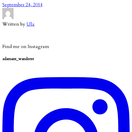
September 24, 2014
Written by
Ula
Find me on Instagram
adamant_wanderer