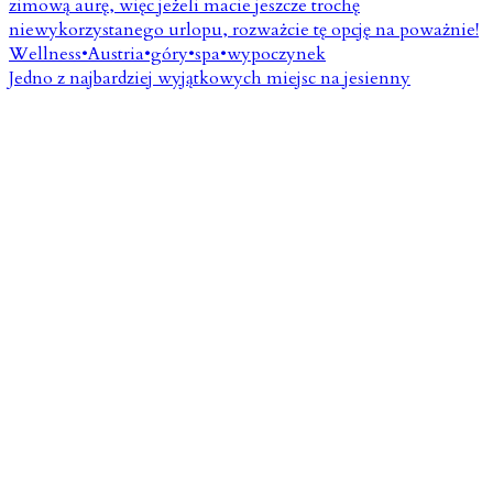
Jedno z najbardziej wyjątkowych miejsc na jesienny