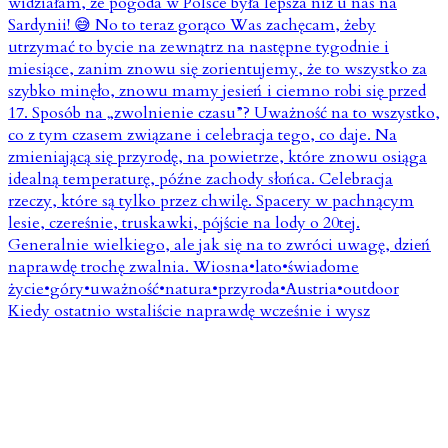
Kiedy ostatnio wstaliście naprawdę wcześnie i wysz