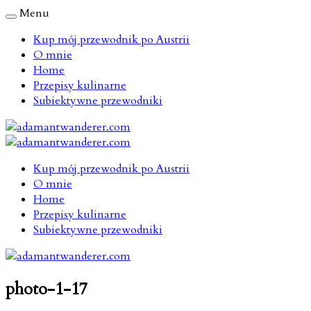
Menu
Kup mój przewodnik po Austrii
O mnie
Home
Przepisy kulinarne
Subiektywne przewodniki
Kup mój przewodnik po Austrii
O mnie
Home
Przepisy kulinarne
Subiektywne przewodniki
photo-1-17