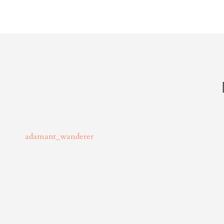
adamant_wanderer