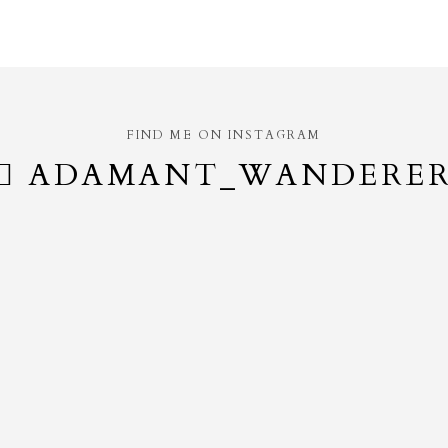
FIND ME ON INSTAGRAM
ADAMANT_WANDERE