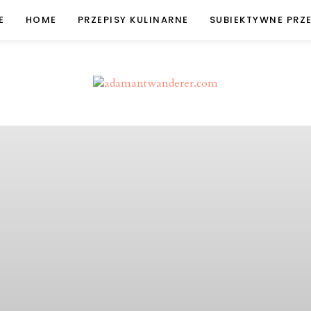
E
HOME
PRZEPISY KULINARNE
SUBIEKTYWNE PRZ