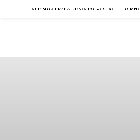
KUP MÓJ PRZEWODNIK PO AUSTRII
O MNI