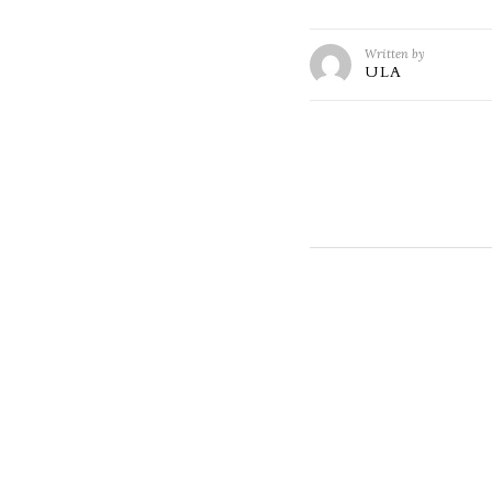
Written by
ULA