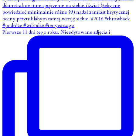
Pierwsze 11 dni tego roku. Nieedytowane zdjęcia i