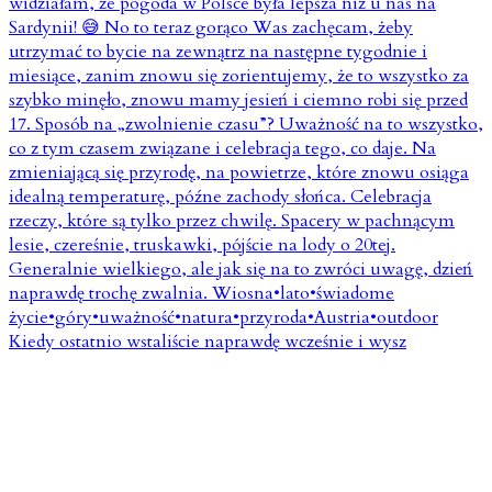
Kiedy ostatnio wstaliście naprawdę wcześnie i wysz