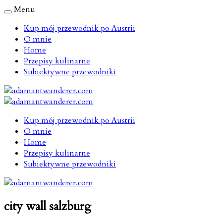
Menu
Kup mój przewodnik po Austrii
O mnie
Home
Przepisy kulinarne
Subiektywne przewodniki
Kup mój przewodnik po Austrii
O mnie
Home
Przepisy kulinarne
Subiektywne przewodniki
city wall salzburg