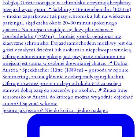
Jezioro jak jezioro? Nie do końca - jedno nadaje s