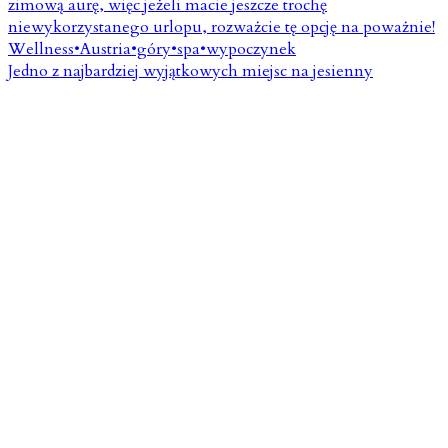
Jedno z najbardziej wyjątkowych miejsc na jesienny