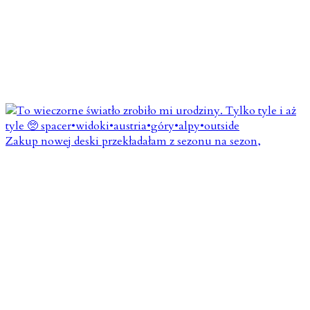
Zakup nowej deski przekładałam z sezonu na sezon,