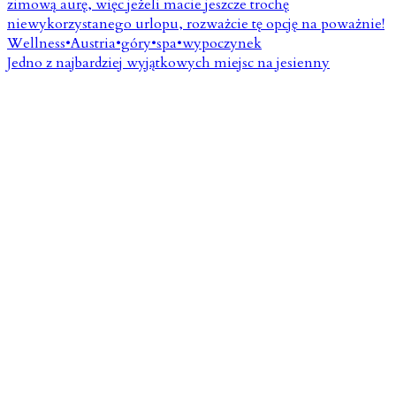
Jedno z najbardziej wyjątkowych miejsc na jesienny