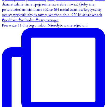
Pierwsze 11 dni tego roku. Nieedytowane zdjęcia i