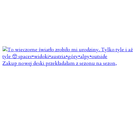
Zakup nowej deski przekładałam z sezonu na sezon,