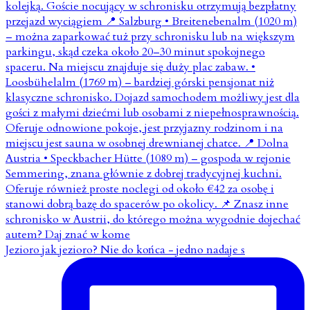
Jezioro jak jezioro? Nie do końca - jedno nadaje s