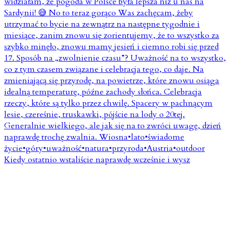
Kiedy ostatnio wstaliście naprawdę wcześnie i wysz