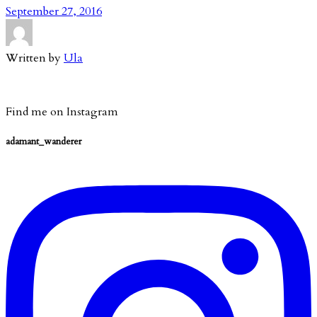
September 27, 2016
Written by
Ula
Find me on Instagram
adamant_wanderer