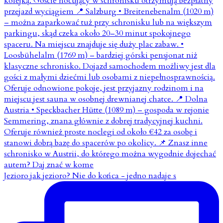
Jezioro jak jezioro? Nie do końca - jedno nadaje s