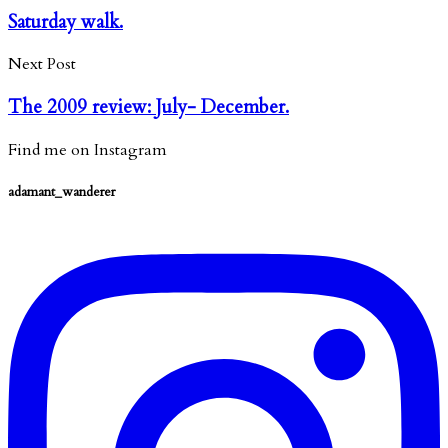
Saturday walk.
Next Post
The 2009 review: July- December.
Find me on Instagram
adamant_wanderer