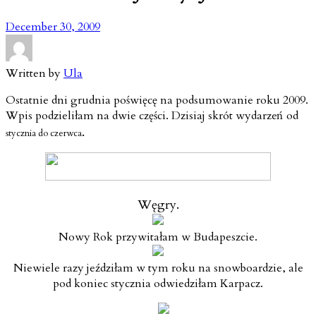
December 30, 2009
Written by
Ula
Ostatnie dni grudnia poświęcę na podsumowanie roku 2009.
Wpis podzieliłam na dwie części. Dzisiaj skrót wydarzeń od
.
stycznia do czerwca
Węgry.
Nowy Rok przywitałam w Budapeszcie.
Niewiele razy jeździłam w tym roku na snowboardzie, ale
pod koniec stycznia odwiedziłam Karpacz.