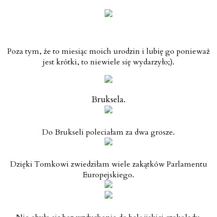
Poza tym, że to miesiąc moich urodzin i lubię go ponieważ
jest krótki, to niewiele się wydarzyło;).
Bruksela.
Do Brukseli poleciałam za dwa grosze.
Dzięki Tomkowi zwiedziłam wiele zakątków Parlamentu
Europejskiego.