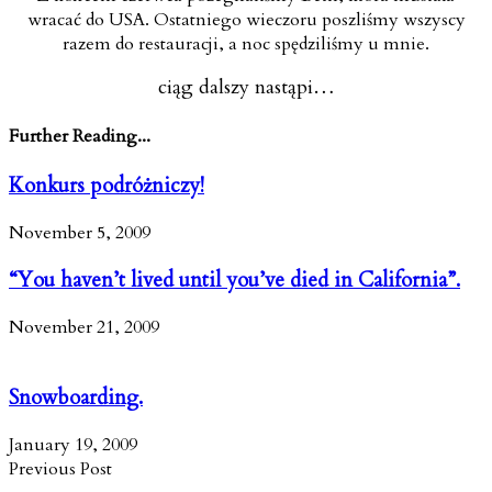
wracać do USA. Ostatniego wieczoru poszliśmy wszyscy
razem do restauracji, a noc spędziliśmy u mnie.
ciąg dalszy nastąpi…
Further Reading...
Konkurs podróżniczy!
November 5, 2009
“You haven’t lived until you’ve died in California”.
November 21, 2009
Snowboarding.
January 19, 2009
Previous Post