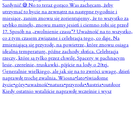
Kiedy ostatnio wstaliście naprawdę wcześnie i wysz