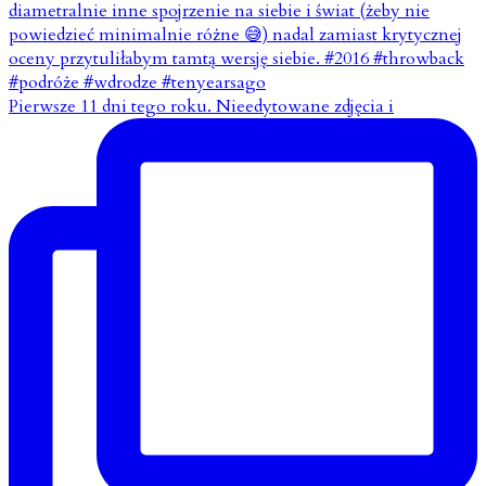
Pierwsze 11 dni tego roku. Nieedytowane zdjęcia i