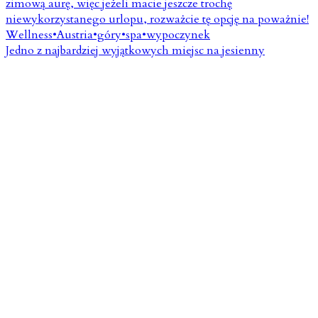
Jedno z najbardziej wyjątkowych miejsc na jesienny