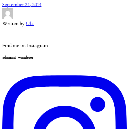
September 24, 2014
Written by
Ula
Find me on Instagram
adamant_wanderer