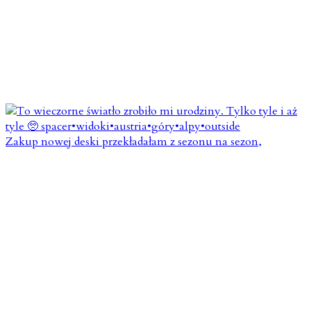
Zakup nowej deski przekładałam z sezonu na sezon,