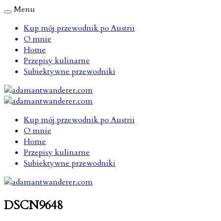
Menu
Kup mój przewodnik po Austrii
O mnie
Home
Przepisy kulinarne
Subiektywne przewodniki
Kup mój przewodnik po Austrii
O mnie
Home
Przepisy kulinarne
Subiektywne przewodniki
DSCN9648