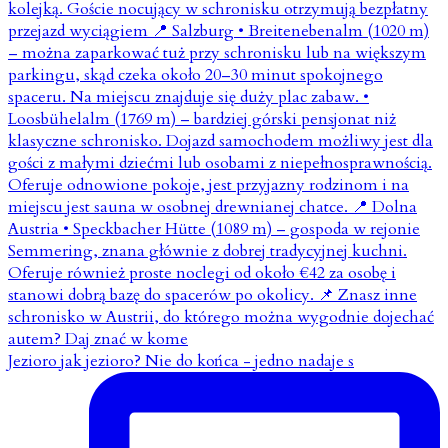
Jezioro jak jezioro? Nie do końca - jedno nadaje s