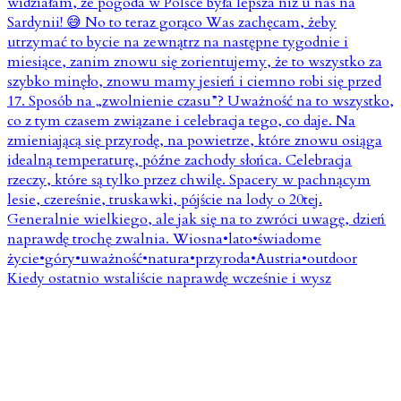
Kiedy ostatnio wstaliście naprawdę wcześnie i wysz