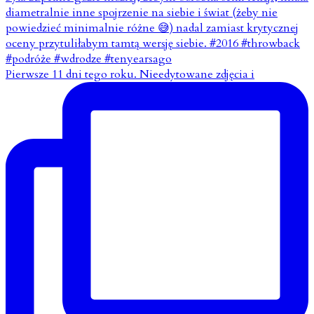
Pierwsze 11 dni tego roku. Nieedytowane zdjęcia i